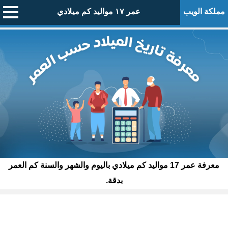
مملكة الويب
عمر ١٧ مواليد كم ميلادي
معرفة عمر 17 مواليد كم ميلادي باليوم والشهر والسنة كم العمر
بدقة.