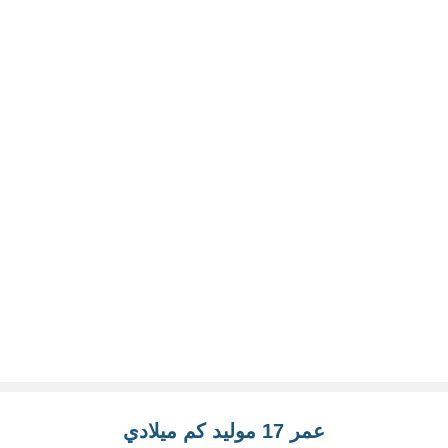
عمر 17 موليد كم ميلادي