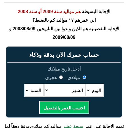
الإجابة البسيطة
هم مواليد سنة 2009 أو سنة 2008
الي عمرهم ١٧ مواليد كم بالضبط؟
الإجابة التفصيلية هم الذين ولدوا بين التاريخين 2008/08/09 و
2009/08/09
حساب عمرك الآن بدقة وذكاء
أدخل تاريخ ميلادك
ميلادي
هجري
احسب العمر بالتفصيل
تمت الإجابة على عمر
سبعة عشر
مواليد كم ميلادي بدقة وفقاً لما