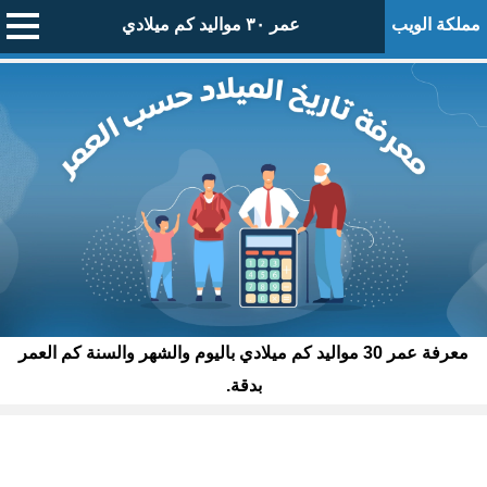
مملكة الويب
عمر ٣٠ مواليد كم ميلادي
معرفة عمر 30 مواليد كم ميلادي باليوم والشهر والسنة كم العمر
بدقة.