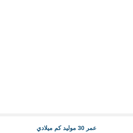
عمر 30 موليد كم ميلادي