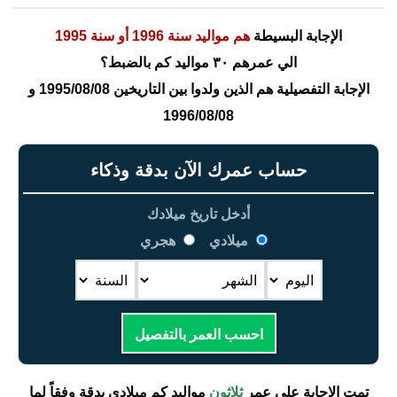
الإجابة البسيطة
هم مواليد سنة 1996 أو سنة 1995
الي عمرهم ٣٠ مواليد كم بالضبط؟
الإجابة التفصيلية هم الذين ولدوا بين التاريخين 1995/08/08 و
1996/08/08
حساب عمرك الآن بدقة وذكاء
أدخل تاريخ ميلادك
ميلادي
هجري
احسب العمر بالتفصيل
تمت الإجابة على عمر
ثلاثون
مواليد كم ميلادي بدقة وفقاً لما