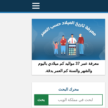
معرفة عمر 37 مواليد كم ميلادي باليوم
والشهر والسنة كم العمر بدقة.
محرك البحث
بحث