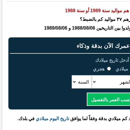
هم مواليد سنة 1989 أو سنة 1988
كم بالضبط؟
يخين 1988/08/06 و 1989/08/06
رك الآن بدقة وذكاء
أدخل تاريخ ميلادك
ميلادي
هجري
سب العمر بالتفصيل
 كم ميلادي بدقة وفقاً لما يوافق
تاريخ اليوم ميلادي
في بلدك.