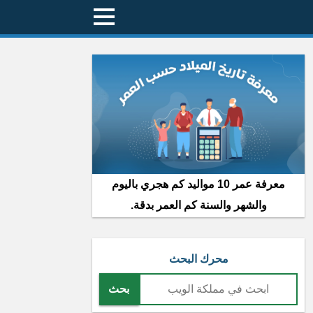
معرفة عمر 10 مواليد كم هجري باليوم
والشهر والسنة كم العمر بدقة.
محرك البحث
بحث