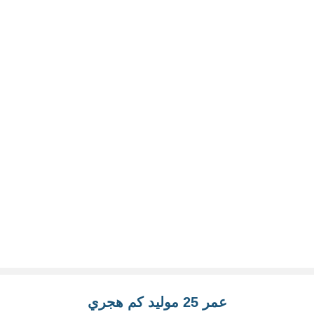
عمر 25 موليد كم هجري