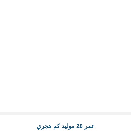
عمر 28 موليد كم هجري