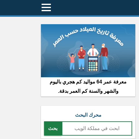
معرفة عمر 64 مواليد كم هجري باليوم
والشهر والسنة كم العمر بدقة.
محرك البحث
بحث