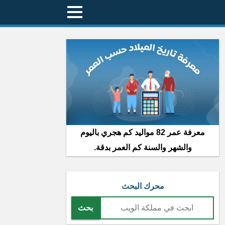
معرفة عمر 82 مواليد كم هجري باليوم
والشهر والسنة كم العمر بدقة.
محرك البحث
بحث