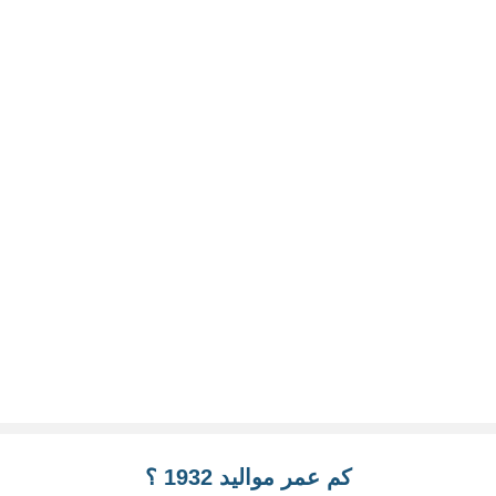
كم عمر مواليد 1932 ؟