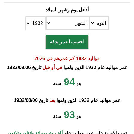
أدخل يوم وشهر الميلاد
احسب العمر بدقة
مواليد 1932 كم عمرهم في 2026
عمر مواليد عام 1932 الذين ولدوا
في أو قبل
تاريخ 1932/08/06
94
هو
سنة
عمر مواليد عام 1932 الذين ولدوا
بعد
تاريخ 1932/08/06
93
هو
سنة
تمت الإجابة على عمر مواليد عام
ألف وتسعمائة واثنان وثلاثون