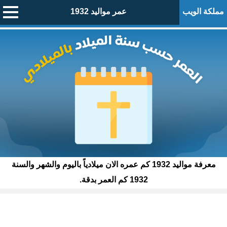
مملكة الويب
عمر مواليد 1932
معرفة مواليد 1932 كم عمره الان ميلادياً باليوم والشهر والسنة
1932 كم العمر بدقة.