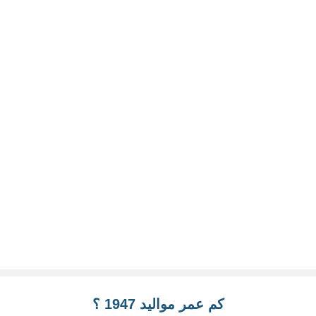
كم عمر مواليد 1947 ؟