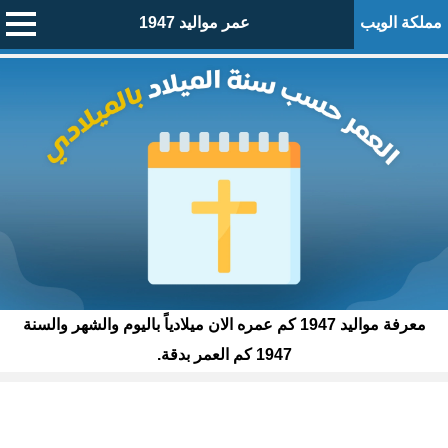
مملكة الويب
عمر مواليد 1947
معرفة مواليد 1947 كم عمره الان ميلادياً باليوم والشهر والسنة
1947 كم العمر بدقة.