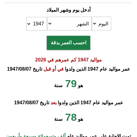
أدخل يوم وشهر الميلاد
احسب العمر بدقة
مواليد 1947 كم عمرهم في 2026
عمر مواليد عام 1947 الذين ولدوا
في أو قبل
تاريخ 1947/08/07
79
هو
سنة
عمر مواليد عام 1947 الذين ولدوا
بعد
تاريخ 1947/08/07
78
هو
سنة
تمت الإجابة على عمر مواليد عام
ألف وتسعمائة وسبعة وأربعون