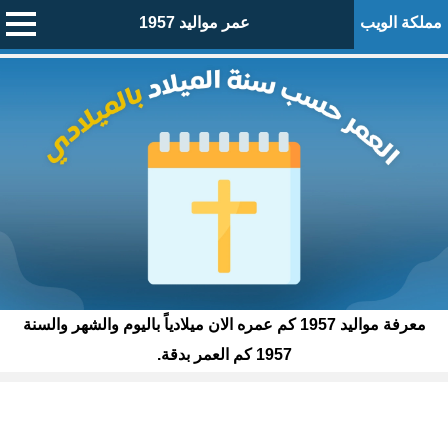
مملكة الويب
عمر مواليد 1957
معرفة مواليد 1957 كم عمره الان ميلادياً باليوم والشهر والسنة
1957 كم العمر بدقة.