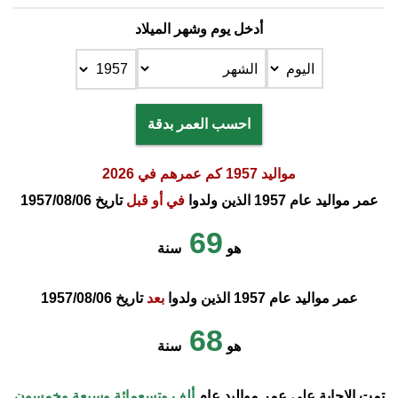
أدخل يوم وشهر الميلاد
احسب العمر بدقة
مواليد 1957 كم عمرهم في 2026
عمر مواليد عام 1957 الذين ولدوا
في أو قبل
تاريخ 1957/08/06
69
هو
سنة
عمر مواليد عام 1957 الذين ولدوا
بعد
تاريخ 1957/08/06
68
هو
سنة
تمت الإجابة على عمر مواليد عام
ألف وتسعمائة وسبعة وخمسون