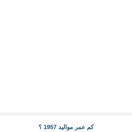
كم عمر مواليد 1957 ؟