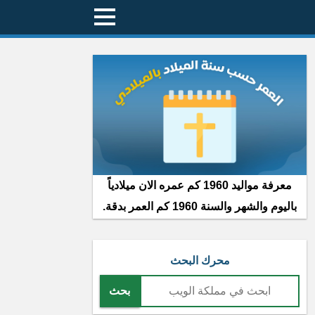
معرفة مواليد 1960 كم عمره الان ميلادياً
باليوم والشهر والسنة 1960 كم العمر بدقة.
محرك البحث
بحث