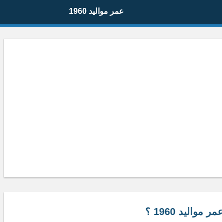
عمر مواليد 1960
ر مواليد 1960 ؟