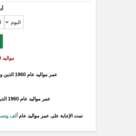
أد
مواليد 1960 كم عمرهم في 2026
عمر مواليد عام 1960 الذين ولدوا
عمر مواليد عام 1960 الذين ولدوا
تمت الإجابة على عمر مواليد عام
ألف وتسع