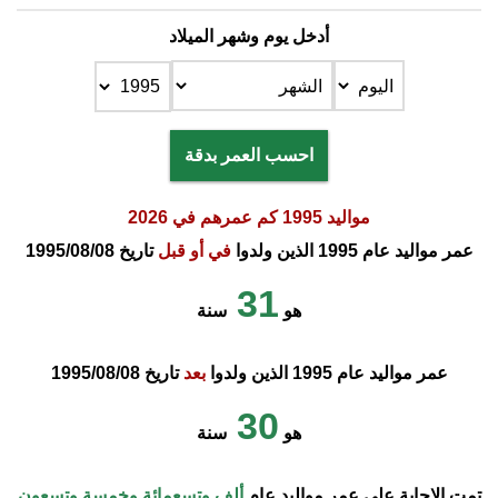
أدخل يوم وشهر الميلاد
احسب العمر بدقة
مواليد 1995 كم عمرهم في 2026
عمر مواليد عام 1995 الذين ولدوا
في أو قبل
تاريخ 1995/08/08
31
هو
سنة
عمر مواليد عام 1995 الذين ولدوا
بعد
تاريخ 1995/08/08
30
هو
سنة
تمت الإجابة على عمر مواليد عام
ألف وتسعمائة وخمسة وتسعون