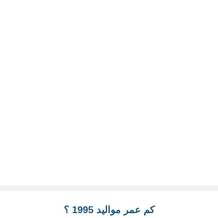
كم عمر مواليد 1995 ؟