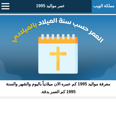
مملكة الويب
عمر مواليد 1995
معرفة مواليد 1995 كم عمره الان ميلادياً باليوم والشهر والسنة
1995 كم العمر بدقة.