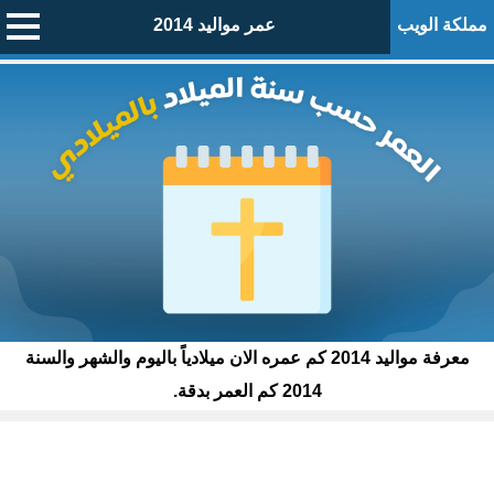
مملكة الويب
عمر مواليد 2014
معرفة مواليد 2014 كم عمره الان ميلادياً باليوم والشهر والسنة
2014 كم العمر بدقة.