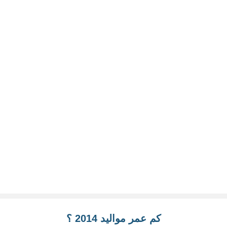
كم عمر مواليد 2014 ؟