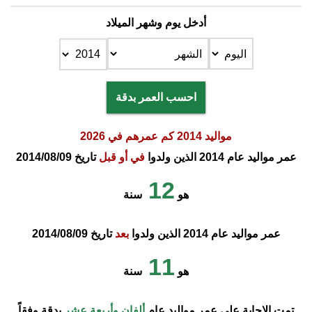
أدخل يوم وشهر الميلاد
احسب العمر بدقة
مواليد 2014 كم عمرهم في 2026
عمر مواليد عام 2014 الذين ولدوا
في أو قبل
تاريخ 2014/08/09
12
هو
سنة
عمر مواليد عام 2014 الذين ولدوا
بعد
تاريخ 2014/08/09
11
هو
سنة
تمت الإجابة على عمر مواليد عام
ألفان وأربعة عشر
بدقة وفقاً