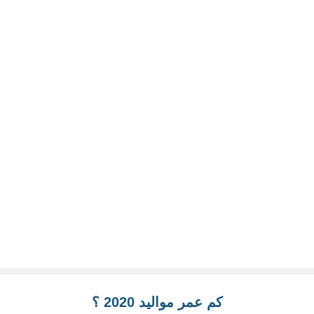
كم عمر مواليد 2020 ؟