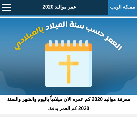
مملكة الويب
عمر مواليد 2020
معرفة مواليد 2020 كم عمره الان ميلادياً باليوم والشهر والسنة
2020 كم العمر بدقة.