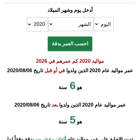
أدخل يوم وشهر الميلاد
احسب العمر بدقة
مواليد 2020 كم عمرهم في 2026
عمر مواليد عام 2020 الذين ولدوا
في أو قبل
تاريخ 2020/08/06
6
هو
سنة
عمر مواليد عام 2020 الذين ولدوا
بعد
تاريخ 2020/08/06
5
هو
سنة
تمت الإجابة على عمر مواليد عام
ألفان وعشرون
بدقة وفقاً لما