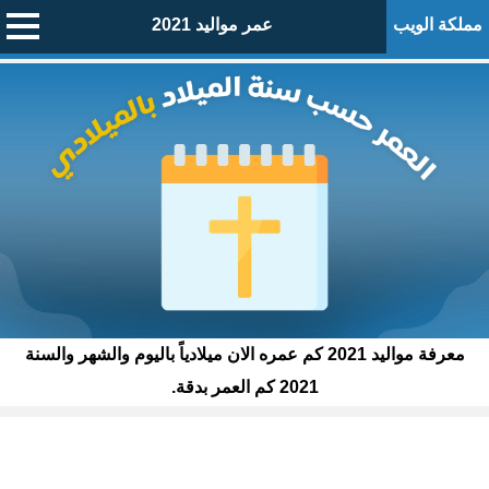
مملكة الويب
عمر مواليد 2021
معرفة مواليد 2021 كم عمره الان ميلادياً باليوم والشهر والسنة
2021 كم العمر بدقة.