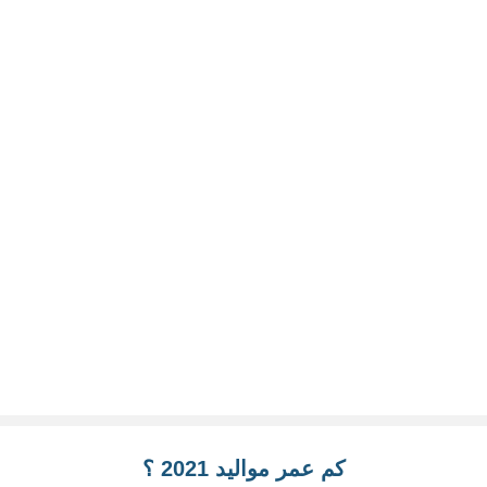
كم عمر مواليد 2021 ؟