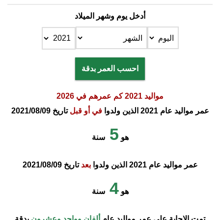
أدخل يوم وشهر الميلاد
احسب العمر بدقة
مواليد 2021 كم عمرهم في 2026
عمر مواليد عام 2021 الذين ولدوا
في أو قبل
تاريخ 2021/08/09
5
هو
سنة
عمر مواليد عام 2021 الذين ولدوا
بعد
تاريخ 2021/08/09
4
هو
سنة
تمت الإجابة على عمر مواليد عام
ألفان وواحد وعشرون
بدقة