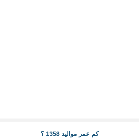
كم عمر مواليد 1358 ؟