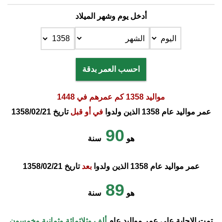
أدخل يوم وشهر الميلاد
احسب العمر بدقة
مواليد 1358 كم عمرهم في 1448
عمر مواليد عام 1358 الذين ولدوا
في أو قبل
تاريخ 1358/02/21
90
هو
سنة
عمر مواليد عام 1358 الذين ولدوا
بعد
تاريخ 1358/02/21
89
هو
سنة
تمت الإجابة على عمر مواليد عام
ألف وثلاثمائة وثمانية وخمسون