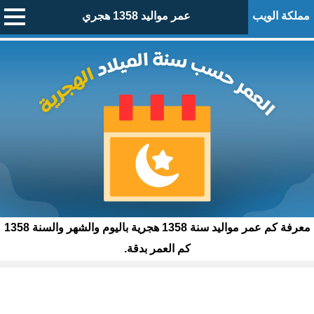
مملكة الويب
عمر مواليد 1358 هجري
معرفة كم عمر مواليد سنة 1358 هجرية باليوم والشهر والسنة 1358
كم العمر بدقة.