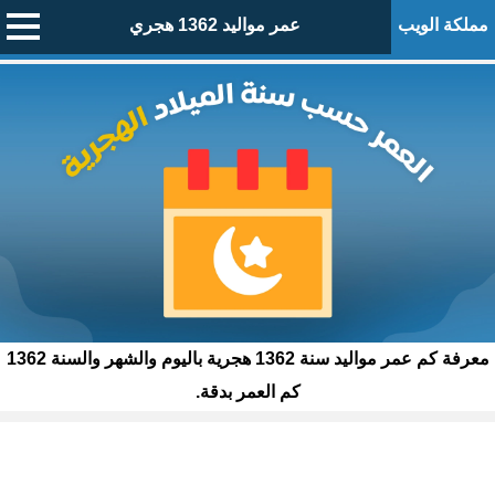
مملكة الويب
عمر مواليد 1362 هجري
معرفة كم عمر مواليد سنة 1362 هجرية باليوم والشهر والسنة 1362
كم العمر بدقة.