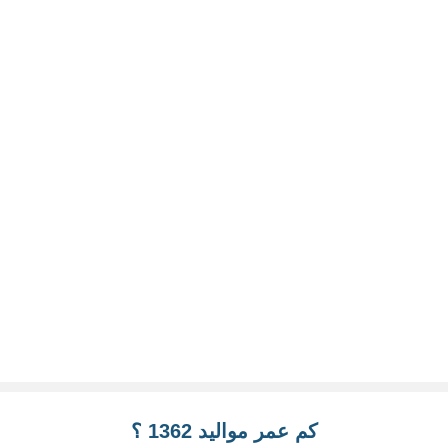
كم عمر مواليد 1362 ؟