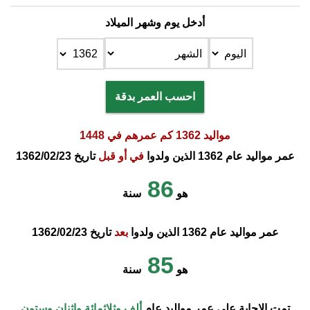
أدخل يوم وشهر الميلاد
احسب العمر بدقة
مواليد 1362 كم عمرهم في 1448
عمر مواليد عام 1362 الذين ولدوا
في أو قبل
تاريخ 1362/02/23
86
هو
سنة
عمر مواليد عام 1362 الذين ولدوا
بعد
تاريخ 1362/02/23
85
هو
سنة
تمت الإجابة على عمر مواليد عام
ألف وثلاثمائة واثنان وستون