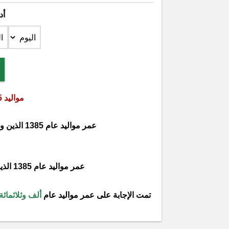
أد
مواليد 1385 كم عمرهم في 1448
عمر مواليد عام 1385 الذين ولدوا
عمر مواليد عام 1385 الذين ولدوا
تمت الإجابة على عمر مواليد عام
ألف وثلاثمائ