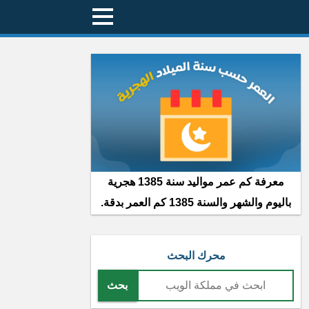
معرفة كم عمر مواليد سنة 1385 هجرية
باليوم والشهر والسنة 1385 كم العمر بدقة.
محرك البحث
بحث