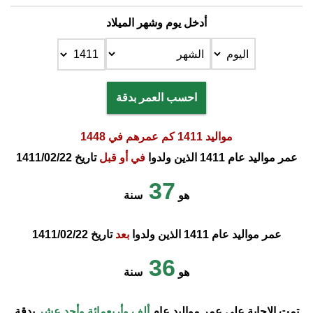
أدخل يوم وشهر الميلاد
احسب العمر بدقة
مواليد 1411 كم عمرهم في 1448
عمر مواليد عام 1411 الذين ولدوا
في أو قبل
تاريخ 1411/02/22
37
هو
سنة
عمر مواليد عام 1411 الذين ولدوا
بعد
تاريخ 1411/02/22
36
هو
سنة
تمت الإجابة على عمر مواليد عام
ألف وأربعمائة وأحد عشر
بدقة