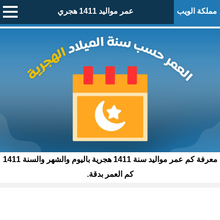
مملكة الويب
عمر مواليد 1411 هجري
معرفة كم عمر مواليد سنة 1411 هجرية باليوم والشهر والسنة 1411
كم العمر بدقة.