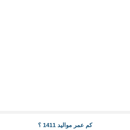
كم عمر مواليد 1411 ؟