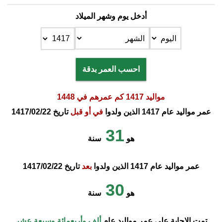
أدخل يوم وشهر الميلاد
احسب العمر بدقة
مواليد 1417 كم عمرهم في 1448
عمر مواليد عام 1417 الذين ولدوا
في أو قبل
تاريخ 1417/02/22
31
هو
سنة
عمر مواليد عام 1417 الذين ولدوا
بعد
تاريخ 1417/02/22
30
هو
سنة
تمت الإجابة على عمر مواليد عام
ألف وأربعمائة وسبعة عشر