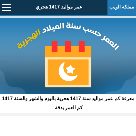
مملكة الويب
عمر مواليد 1417 هجري
معرفة كم عمر مواليد سنة 1417 هجرية باليوم والشهر والسنة 1417
كم العمر بدقة.