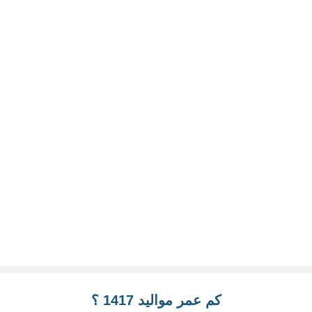
كم عمر مواليد 1417 ؟