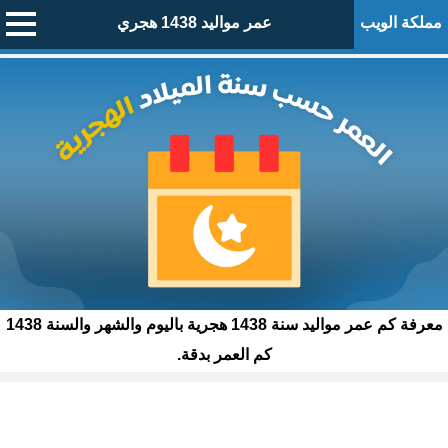
مملكة الويب
عمر مواليد 1438 هجري
معرفة كم عمر مواليد سنة 1438 هجرية باليوم والشهر والسنة 1438
كم العمر بدقة.