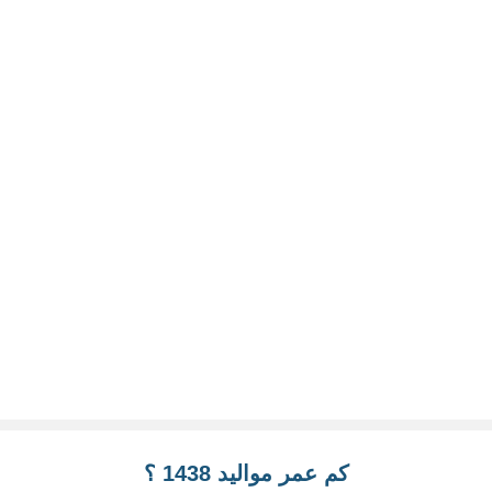
كم عمر مواليد 1438 ؟