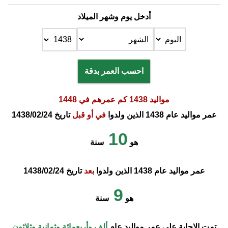
أدخل يوم وشهر الميلاد
احسب العمر بدقة
مواليد 1438 كم عمرهم في 1448
عمر مواليد عام 1438 الذين ولدوا
في أو قبل
تاريخ 1438/02/24
10
هو
سنة
عمر مواليد عام 1438 الذين ولدوا
بعد
تاريخ 1438/02/24
9
هو
سنة
تمت الإجابة على عمر مواليد عام
ألف وأربعمائة وثمانية وثلاثون