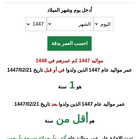
أدخل يوم وشهر الميلاد
احسب العمر بدقة
مواليد 1447 كم عمرهم في 1448
عمر مواليد عام 1447 الذين ولدوا
في أو قبل
تاريخ 1447/02/21
1
هو
سنة
عمر مواليد عام 1447 الذين ولدوا
بعد
تاريخ 1447/02/21
أقل من
هو
سنة
تمت الإجابة على عمر مواليد عام
ألف وأربعمائة وسبعة وأربعون