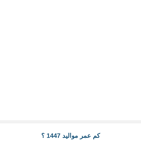
كم عمر مواليد 1447 ؟