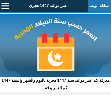
مملكة الويب
عمر مواليد 1447 هجري
معرفة كم عمر مواليد سنة 1447 هجرية باليوم والشهر والسنة 1447
كم العمر بدقة.