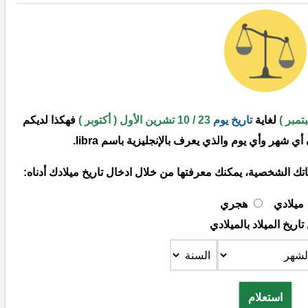
لغاية
تاريخ يوم
23 / 10 تشرين الأول ( أكتوبر )
فهكذا لديكم
 شهر وأي يوم والذي يعرف بالإنجليزية باسم libra.
ك الشخصية، يمكنك معرفتها من خلال ادخال تاريخ ميلادك أدناه:
ميلادي
هجري
تاريخ الميلاد بالميلادي
استعلام