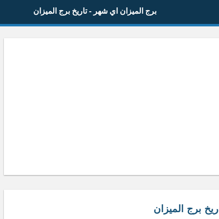
برج الميزان اي شهر - تاريخ برج الميزان
ريخ برج الميزان