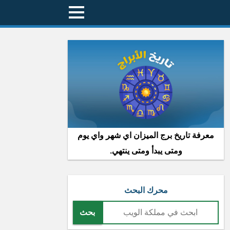
معرفة تاريخ برج الميزان اي شهر واي يوم
ومتى يبدأ ومتى ينتهي.
محرك البحث
بحث