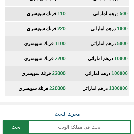
500
درهم اماراتي
110
فرنك سويسري
1000
درهم اماراتي
220
فرنك سويسري
5000
درهم اماراتي
1100
فرنك سويسري
10000
درهم اماراتي
2200
فرنك سويسري
100000
درهم اماراتي
22000
فرنك سويسري
1000000
درهم اماراتي
220000
فرنك سويسري
محرك البحث
بحث