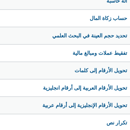
الة حاسبة
حساب زكاة المال
تحديد حجم العينة في البحث العلمي
تفقيط عملات ومبالغ مالية
تحويل الأرقام إلى كلمات
تحويل الأرقام العربية إلى أرقام انجليزية
تحويل الأرقام الإنجليزية إلى أرقام عربية
تكرار نص