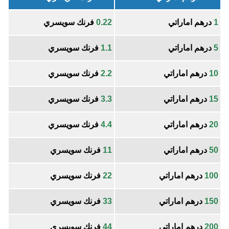
1
درهم اماراتي
0.22
فرنك سويسري
5
درهم اماراتي
1.1
فرنك سويسري
10
درهم اماراتي
2.2
فرنك سويسري
15
درهم اماراتي
3.3
فرنك سويسري
20
درهم اماراتي
4.4
فرنك سويسري
50
درهم اماراتي
11
فرنك سويسري
100
درهم اماراتي
22
فرنك سويسري
150
درهم اماراتي
33
فرنك سويسري
200
درهم اماراتي
44
فرنك سويسري