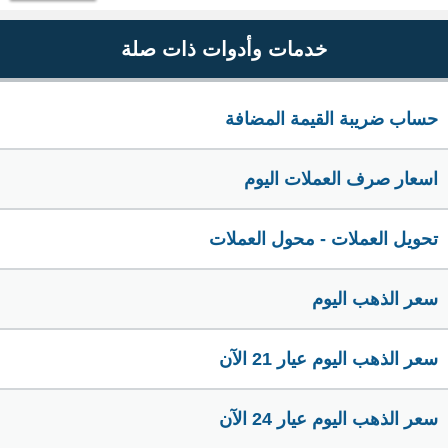
خدمات وأدوات ذات صلة
حساب ضريبة القيمة المضافة
اسعار صرف العملات اليوم
تحويل العملات - محول العملات
سعر الذهب اليوم
سعر الذهب اليوم عيار 21 الآن
سعر الذهب اليوم عيار 24 الآن