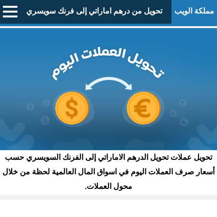
مملكة الويب
تحويل من درهم اماراتي إلى فرنك سويسري
تحويل عملات تحويل الدرهم الاماراتي إلى الفرنك السويسري حسب
أسعار صرف العملات اليوم في اسواق المال العالمية لحظة من خلال
محول العملات.