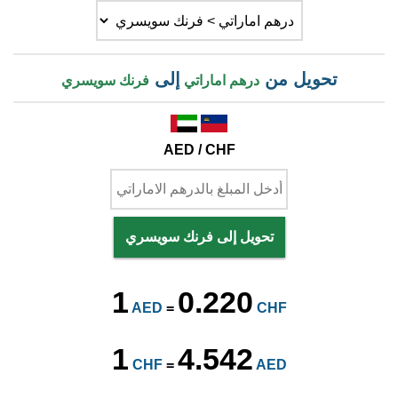
تحويل من
إلى
درهم اماراتي
فرنك سويسري
AED / CHF
تحويل إلى فرنك سويسري
1
0.220
AED
=
CHF
1
4.542
CHF
=
AED