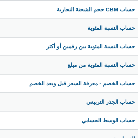
حساب CBM حجم الشحنة التجارية
حساب النسبة المئوية
حساب النسبة المئوية بين رقمين أو أكثر
حساب النسبة المئوية من مبلغ
حساب الخصم - معرفة السعر قبل وبعد الخصم
حساب الجذر التربيعي
حساب الوسط الحسابي