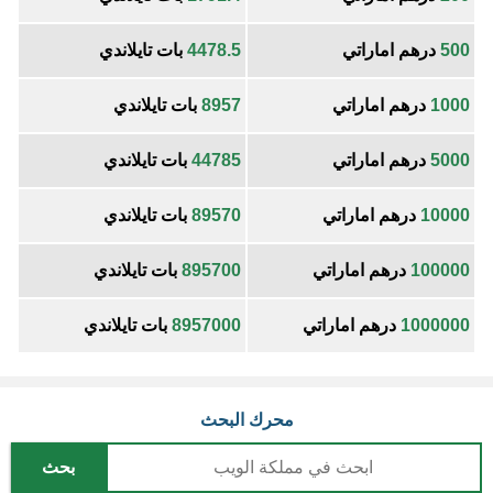
500
درهم اماراتي
4478.5
بات تايلاندي
1000
درهم اماراتي
8957
بات تايلاندي
5000
درهم اماراتي
44785
بات تايلاندي
10000
درهم اماراتي
89570
بات تايلاندي
100000
درهم اماراتي
895700
بات تايلاندي
1000000
درهم اماراتي
8957000
بات تايلاندي
محرك البحث
بحث