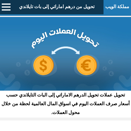
مملكة الويب
تحويل من درهم اماراتي إلى بات تايلاندي
تحويل عملات تحويل الدرهم الاماراتي إلى البات التايلاندي حسب
أسعار صرف العملات اليوم في اسواق المال العالمية لحظة من خلال
محول العملات.