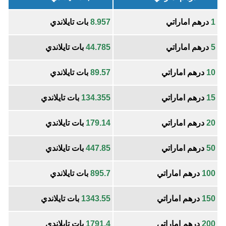
1
درهم اماراتي
8.957
بات تايلاندي
5
درهم اماراتي
44.785
بات تايلاندي
10
درهم اماراتي
89.57
بات تايلاندي
15
درهم اماراتي
134.355
بات تايلاندي
20
درهم اماراتي
179.14
بات تايلاندي
50
درهم اماراتي
447.85
بات تايلاندي
100
درهم اماراتي
895.7
بات تايلاندي
150
درهم اماراتي
1343.55
بات تايلاندي
200
درهم اماراتي
1791.4
بات تايلاندي