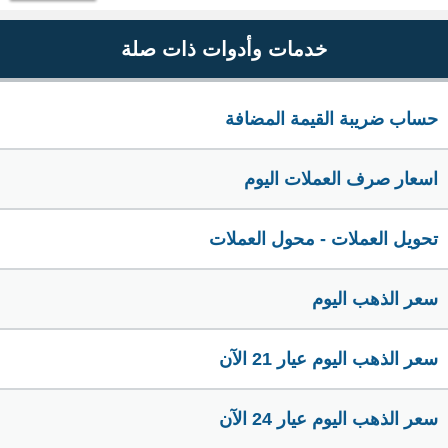
خدمات وأدوات ذات صلة
حساب ضريبة القيمة المضافة
اسعار صرف العملات اليوم
تحويل العملات - محول العملات
سعر الذهب اليوم
سعر الذهب اليوم عيار 21 الآن
سعر الذهب اليوم عيار 24 الآن