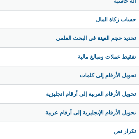
الة حاسبة
حساب زكاة المال
تحديد حجم العينة في البحث العلمي
تفقيط عملات ومبالغ مالية
تحويل الأرقام إلى كلمات
تحويل الأرقام العربية إلى أرقام انجليزية
تحويل الأرقام الإنجليزية إلى أرقام عربية
تكرار نص