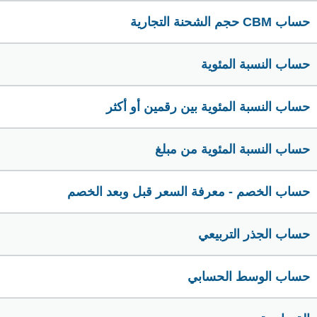
حساب CBM حجم الشحنة التجارية
حساب النسبة المئوية
حساب النسبة المئوية بين رقمين أو أكثر
حساب النسبة المئوية من مبلغ
حساب الخصم - معرفة السعر قبل وبعد الخصم
حساب الجذر التربيعي
حساب الوسط الحسابي