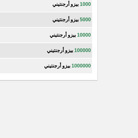
1000
بيزو أرجنتيني
5000
بيزو أرجنتيني
10000
بيزو أرجنتيني
100000
بيزو أرجنتيني
1000000
بيزو أرجنتيني