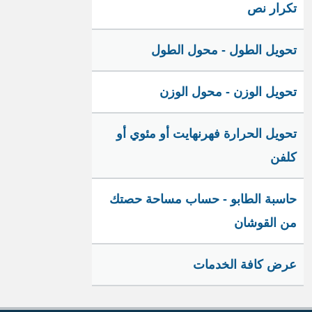
تكرار نص
تحويل الطول - محول الطول
تحويل الوزن - محول الوزن
تحويل الحرارة فهرنهايت أو مئوي أو
كلفن
حاسبة الطابو - حساب مساحة حصتك
من القوشان
عرض كافة الخدمات