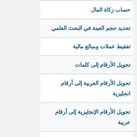
حساب زكاة المال
تحديد حجم العينة في البحث العلمي
تفقيط عملات ومبالغ مالية
تحويل الأرقام إلى كلمات
تحويل الأرقام العربية إلى أرقام
انجليزية
تحويل الأرقام الإنجليزية إلى أرقام
عربية