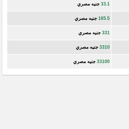
33.1
جنيه مصري
165.5
جنيه مصري
331
جنيه مصري
3310
جنيه مصري
33100
جنيه مصري