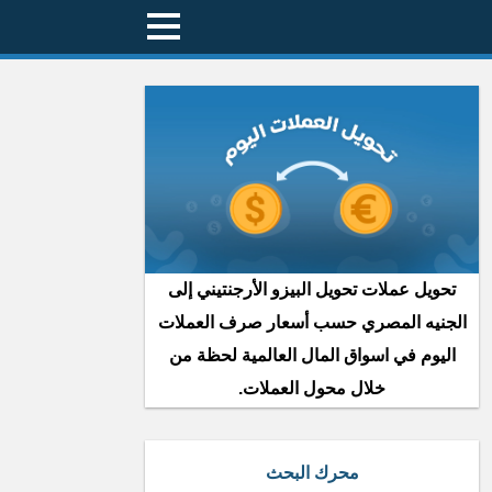
تحويل عملات تحويل البيزو الأرجنتيني إلى
الجنيه المصري حسب أسعار صرف العملات
اليوم في اسواق المال العالمية لحظة من
خلال محول العملات.
محرك البحث