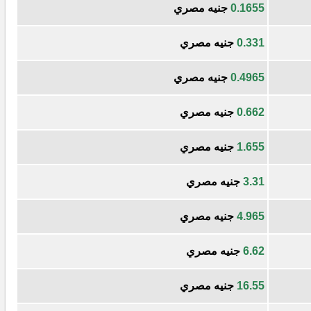
0.1655
جنيه مصري
0.331
جنيه مصري
0.4965
جنيه مصري
0.662
جنيه مصري
1.655
جنيه مصري
3.31
جنيه مصري
4.965
جنيه مصري
6.62
جنيه مصري
16.55
جنيه مصري