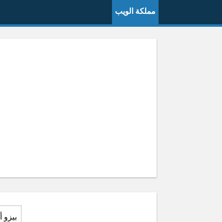
مملكة الويب