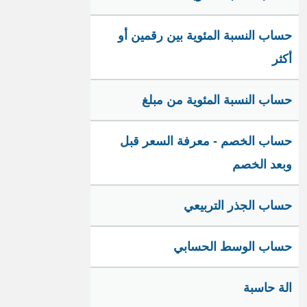
حساب النسبة المئوية بين رقمين أو
أكثر
حساب النسبة المئوية من مبلغ
حساب الخصم - معرفة السعر قبل
وبعد الخصم
حساب الجذر التربيعي
حساب الوسط الحسابي
الة حاسبة