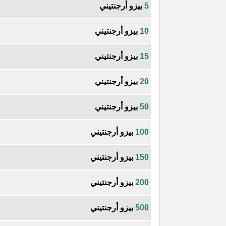
5
بيزو أرجنتيني
10
بيزو أرجنتيني
15
بيزو أرجنتيني
20
بيزو أرجنتيني
50
بيزو أرجنتيني
100
بيزو أرجنتيني
150
بيزو أرجنتيني
200
بيزو أرجنتيني
500
بيزو أرجنتيني