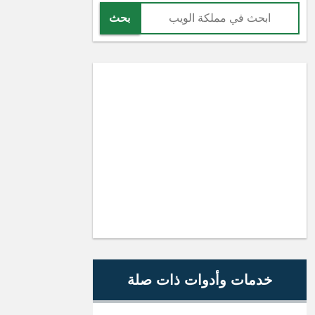
بحث
خدمات وأدوات ذات صلة