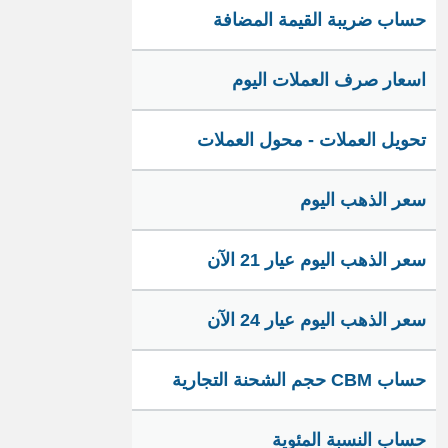
حساب ضريبة القيمة المضافة
اسعار صرف العملات اليوم
تحويل العملات - محول العملات
سعر الذهب اليوم
سعر الذهب اليوم عيار 21 الآن
سعر الذهب اليوم عيار 24 الآن
حساب CBM حجم الشحنة التجارية
حساب النسبة المئوية