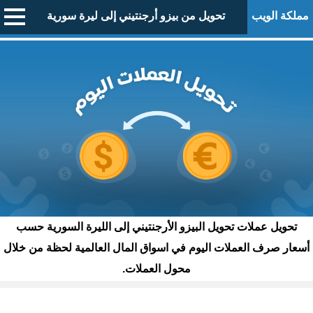
مملكة الويب
تحويل من بيزو أرجنتيني إلى ليرة سورية
تحويل عملات تحويل البيزو الأرجنتيني إلى الليرة السورية حسب
أسعار صرف العملات اليوم في اسواق المال العالمية لحظة من خلال
محول العملات.