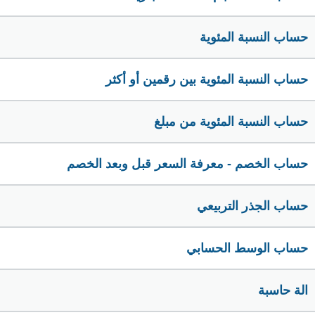
حساب النسبة المئوية
حساب النسبة المئوية بين رقمين أو أكثر
حساب النسبة المئوية من مبلغ
حساب الخصم - معرفة السعر قبل وبعد الخصم
حساب الجذر التربيعي
حساب الوسط الحسابي
الة حاسبة