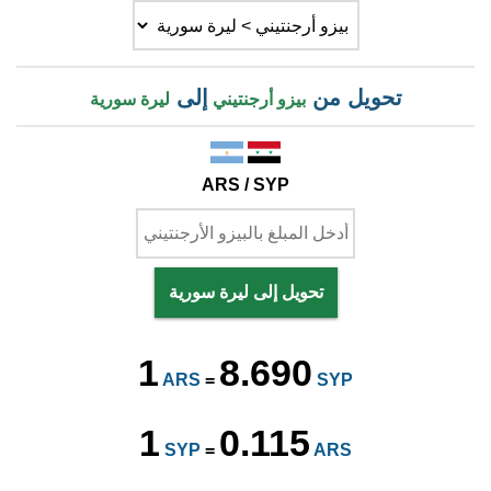
تحويل من
إلى
بيزو أرجنتيني
ليرة سورية
ARS / SYP
تحويل إلى ليرة سورية
1
8.690
ARS
=
SYP
1
0.115
SYP
=
ARS