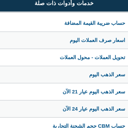
خدمات وأدوات ذات صلة
حساب ضريبة القيمة المضافة
اسعار صرف العملات اليوم
تحويل العملات - محول العملات
سعر الذهب اليوم
سعر الذهب اليوم عيار 21 الآن
سعر الذهب اليوم عيار 24 الآن
حساب CBM حجم الشحنة التجارية