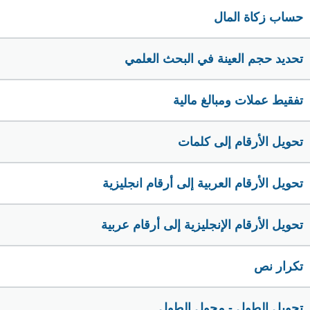
حساب زكاة المال
تحديد حجم العينة في البحث العلمي
تفقيط عملات ومبالغ مالية
تحويل الأرقام إلى كلمات
تحويل الأرقام العربية إلى أرقام انجليزية
تحويل الأرقام الإنجليزية إلى أرقام عربية
تكرار نص
تحويل الطول - محول الطول