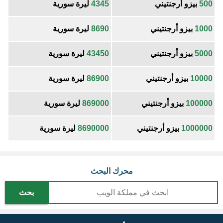
500
بيزو أرجنتيني
4345
ليرة سورية
1000
بيزو أرجنتيني
8690
ليرة سورية
5000
بيزو أرجنتيني
43450
ليرة سورية
10000
بيزو أرجنتيني
86900
ليرة سورية
100000
بيزو أرجنتيني
869000
ليرة سورية
1000000
بيزو أرجنتيني
8690000
ليرة سورية
محرك البحث
بحث