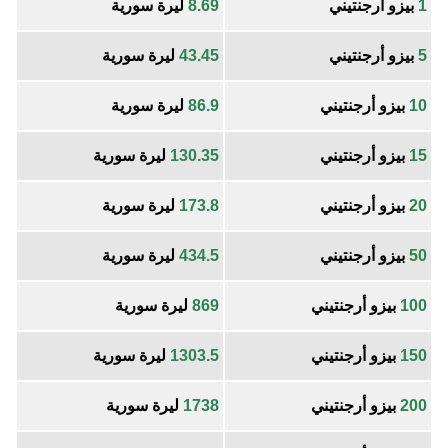
1
بيزو أرجنتيني
8.69
ليرة سورية
5
بيزو أرجنتيني
43.45
ليرة سورية
10
بيزو أرجنتيني
86.9
ليرة سورية
15
بيزو أرجنتيني
130.35
ليرة سورية
20
بيزو أرجنتيني
173.8
ليرة سورية
50
بيزو أرجنتيني
434.5
ليرة سورية
100
بيزو أرجنتيني
869
ليرة سورية
150
بيزو أرجنتيني
1303.5
ليرة سورية
200
بيزو أرجنتيني
1738
ليرة سورية