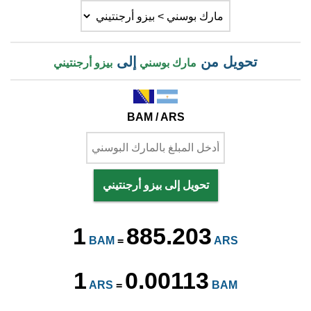
تحويل من
إلى
مارك بوسني
بيزو أرجنتيني
BAM / ARS
تحويل إلى بيزو أرجنتيني
1
885.203
BAM
=
ARS
1
0.00113
ARS
=
BAM