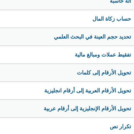
الة حاسبة
حساب زكاة المال
تحديد حجم العينة في البحث العلمي
تفقيط عملات ومبالغ مالية
تحويل الأرقام إلى كلمات
تحويل الأرقام العربية إلى أرقام انجليزية
تحويل الأرقام الإنجليزية إلى أرقام عربية
تكرار نص