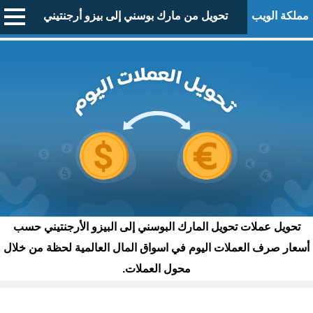
مملكة الويب
تحويل من مارك بوسني إلى بيزو أرجنتيني
تحويل عملات تحويل المارك البوسني إلى البيزو الأرجنتيني حسب
أسعار صرف العملات اليوم في اسواق المال العالمية لحظة من خلال
محول العملات.