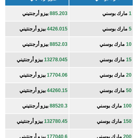
1
مارك بوسني
885.203
بيزو أرجنتيني
5
مارك بوسني
4426.015
بيزو أرجنتيني
10
مارك بوسني
8852.03
بيزو أرجنتيني
15
مارك بوسني
13278.045
بيزو أرجنتيني
20
مارك بوسني
17704.06
بيزو أرجنتيني
50
مارك بوسني
44260.15
بيزو أرجنتيني
100
مارك بوسني
88520.3
بيزو أرجنتيني
150
مارك بوسني
132780.45
بيزو أرجنتيني
200
مارك بوسني
177040.6
بيزو أرجنتيني