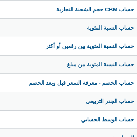
حساب CBM حجم الشحنة التجارية
حساب النسبة المئوية
حساب النسبة المئوية بين رقمين أو أكثر
حساب النسبة المئوية من مبلغ
حساب الخصم - معرفة السعر قبل وبعد الخصم
حساب الجذر التربيعي
حساب الوسط الحسابي