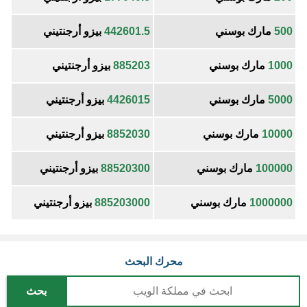
500
مارك بوسني
442601.5
بيزو أرجنتيني
1000
مارك بوسني
885203
بيزو أرجنتيني
5000
مارك بوسني
4426015
بيزو أرجنتيني
10000
مارك بوسني
8852030
بيزو أرجنتيني
100000
مارك بوسني
88520300
بيزو أرجنتيني
1000000
مارك بوسني
885203000
بيزو أرجنتيني
محرك البحث
بحث