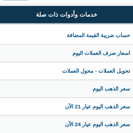
خدمات وأدوات ذات صلة
حساب ضريبة القيمة المضافة
اسعار صرف العملات اليوم
تحويل العملات - محول العملات
سعر الذهب اليوم
سعر الذهب اليوم عيار 21 الآن
سعر الذهب اليوم عيار 24 الآن