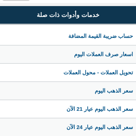
خدمات وأدوات ذات صلة
حساب ضريبة القيمة المضافة
اسعار صرف العملات اليوم
تحويل العملات - محول العملات
سعر الذهب اليوم
سعر الذهب اليوم عيار 21 الآن
سعر الذهب اليوم عيار 24 الآن