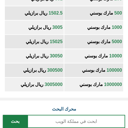
500
مارك بوسني
1502.5
ريال برازيلي
1000
مارك بوسني
3005
ريال برازيلي
5000
مارك بوسني
15025
ريال برازيلي
10000
مارك بوسني
30050
ريال برازيلي
100000
مارك بوسني
300500
ريال برازيلي
1000000
مارك بوسني
3005000
ريال برازيلي
محرك البحث
بحث