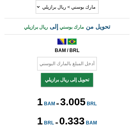
تحويل من
إلى
مارك بوسني
ريال برازيلي
BAM / BRL
تحويل إلى ريال برازيلي
1
3.005
BAM
=
BRL
1
0.333
BRL
=
BAM