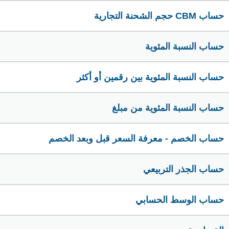
حساب CBM حجم الشحنة التجارية
حساب النسبة المئوية
حساب النسبة المئوية بين رقمين أو أكثر
حساب النسبة المئوية من مبلغ
حساب الخصم - معرفة السعر قبل وبعد الخصم
حساب الجذر التربيعي
حساب الوسط الحسابي