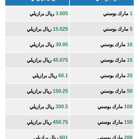
1
مارك بوسني
3.005
ريال برازيلي
5
مارك بوسني
15.025
ريال برازيلي
10
مارك بوسني
30.05
ريال برازيلي
15
مارك بوسني
45.075
ريال برازيلي
20
مارك بوسني
60.1
ريال برازيلي
50
مارك بوسني
150.25
ريال برازيلي
100
مارك بوسني
300.5
ريال برازيلي
150
مارك بوسني
450.75
ريال برازيلي
200
مارك بوسني
601
ريال برازيلي