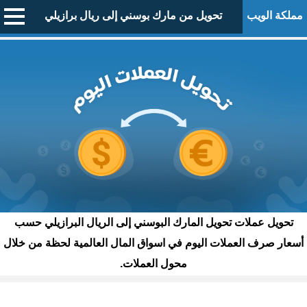
مملكة الويب
تحويل من مارك بوسني إلى ريال برازيلي
تحويل عملات تحويل المارك البوسني إلى الريال البرازيلي حسب
أسعار صرف العملات اليوم في اسواق المال العالمية لحظة من خلال
محول العملات.