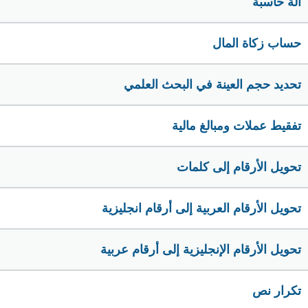
الة حاسبة
حساب زكاة المال
تحديد حجم العينة في البحث العلمي
تفقيط عملات ومبالغ مالية
تحويل الأرقام إلى كلمات
تحويل الأرقام العربية إلى أرقام انجليزية
تحويل الأرقام الإنجليزية إلى أرقام عربية
تكرار نص