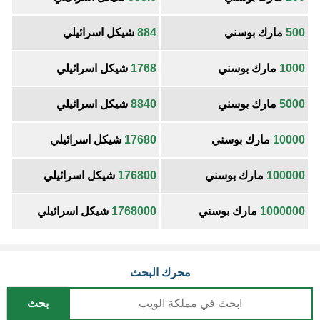
500
مارك بوسني
884
شيكل اسرائيلي
1000
مارك بوسني
1768
شيكل اسرائيلي
5000
مارك بوسني
8840
شيكل اسرائيلي
10000
مارك بوسني
17680
شيكل اسرائيلي
100000
مارك بوسني
176800
شيكل اسرائيلي
1000000
مارك بوسني
1768000
شيكل اسرائيلي
محرك البحث
بحث