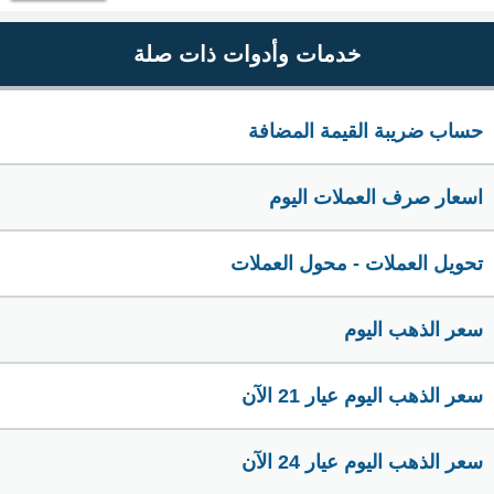
خدمات وأدوات ذات صلة
حساب ضريبة القيمة المضافة
اسعار صرف العملات اليوم
تحويل العملات - محول العملات
سعر الذهب اليوم
سعر الذهب اليوم عيار 21 الآن
سعر الذهب اليوم عيار 24 الآن