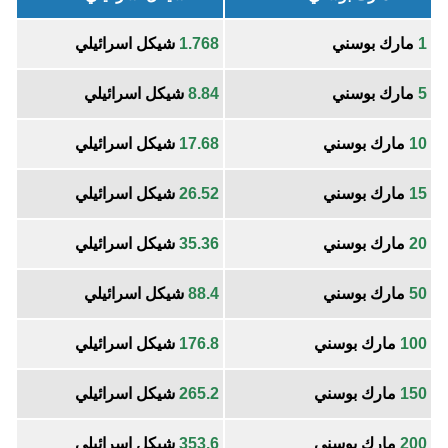
1
مارك بوسني
1.768
شيكل اسرائيلي
5
مارك بوسني
8.84
شيكل اسرائيلي
10
مارك بوسني
17.68
شيكل اسرائيلي
15
مارك بوسني
26.52
شيكل اسرائيلي
20
مارك بوسني
35.36
شيكل اسرائيلي
50
مارك بوسني
88.4
شيكل اسرائيلي
100
مارك بوسني
176.8
شيكل اسرائيلي
150
مارك بوسني
265.2
شيكل اسرائيلي
200
مارك بوسني
353.6
شيكل اسرائيلي