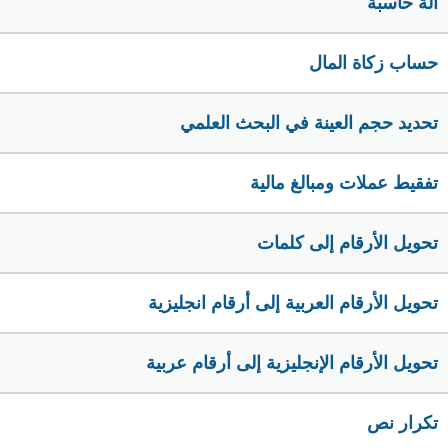
الة حاسبة
حساب زكاة المال
تحديد حجم العينة في البحث العلمي
تفقيط عملات ومبالغ مالية
تحويل الأرقام إلى كلمات
تحويل الأرقام العربية إلى أرقام انجليزية
تحويل الأرقام الإنجليزية إلى أرقام عربية
تكرار نص