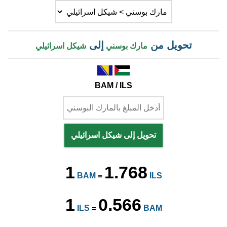
تحويل من
إلى
مارك بوسني
شيكل اسرائيلي
BAM / ILS
تحويل إلى شيكل اسرائيلي
1
1.768
BAM
=
ILS
1
0.566
ILS
=
BAM