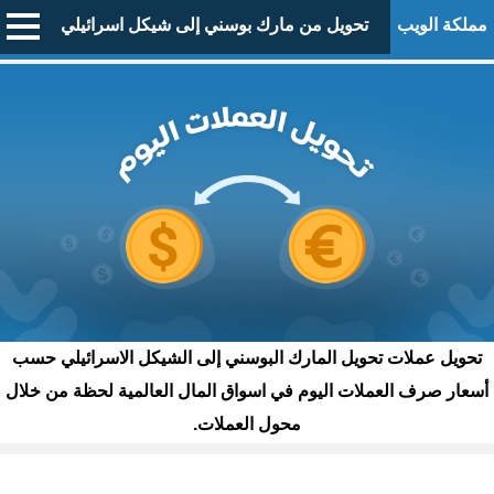
مملكة الويب
تحويل من مارك بوسني إلى شيكل اسرائيلي
تحويل عملات تحويل المارك البوسني إلى الشيكل الاسرائيلي حسب
أسعار صرف العملات اليوم في اسواق المال العالمية لحظة من خلال
محول العملات.