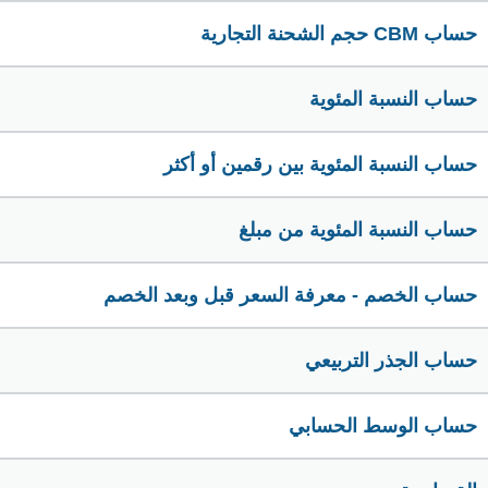
حساب CBM حجم الشحنة التجارية
حساب النسبة المئوية
حساب النسبة المئوية بين رقمين أو أكثر
حساب النسبة المئوية من مبلغ
حساب الخصم - معرفة السعر قبل وبعد الخصم
حساب الجذر التربيعي
حساب الوسط الحسابي