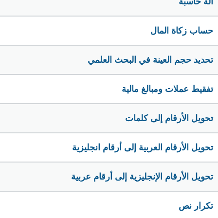
الة حاسبة
حساب زكاة المال
تحديد حجم العينة في البحث العلمي
تفقيط عملات ومبالغ مالية
تحويل الأرقام إلى كلمات
تحويل الأرقام العربية إلى أرقام انجليزية
تحويل الأرقام الإنجليزية إلى أرقام عربية
تكرار نص