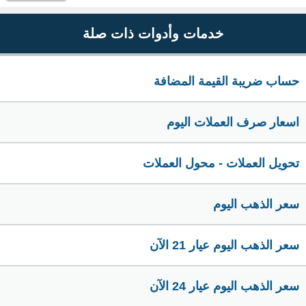
خدمات وأدوات ذات صلة
حساب ضريبة القيمة المضافة
اسعار صرف العملات اليوم
تحويل العملات - محول العملات
سعر الذهب اليوم
سعر الذهب اليوم عيار 21 الآن
سعر الذهب اليوم عيار 24 الآن