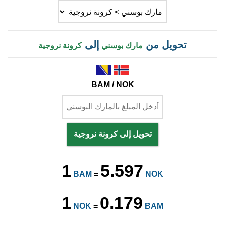
تحويل من
إلى
مارك بوسني
كرونة نروجية
BAM / NOK
تحويل إلى كرونة نروجية
1
5.597
BAM
=
NOK
1
0.179
NOK
=
BAM