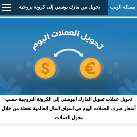
مملكة الويب
تحويل من مارك بوسني إلى كرونة نروجية
تحويل عملات تحويل المارك البوسني إلى الكرونة النروجية حسب
أسعار صرف العملات اليوم في اسواق المال العالمية لحظة من خلال
محول العملات.