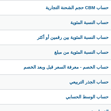
حساب CBM حجم الشحنة التجارية
حساب النسبة المئوية
حساب النسبة المئوية بين رقمين أو أكثر
حساب النسبة المئوية من مبلغ
حساب الخصم - معرفة السعر قبل وبعد الخصم
حساب الجذر التربيعي
حساب الوسط الحسابي