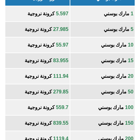
1
مارك بوسني
5.597
كرونة نروجية
5
مارك بوسني
27.985
كرونة نروجية
10
مارك بوسني
55.97
كرونة نروجية
15
مارك بوسني
83.955
كرونة نروجية
20
مارك بوسني
111.94
كرونة نروجية
50
مارك بوسني
279.85
كرونة نروجية
100
مارك بوسني
559.7
كرونة نروجية
150
مارك بوسني
839.55
كرونة نروجية
200
مارك بوسني
1119.4
كرونة نروجية