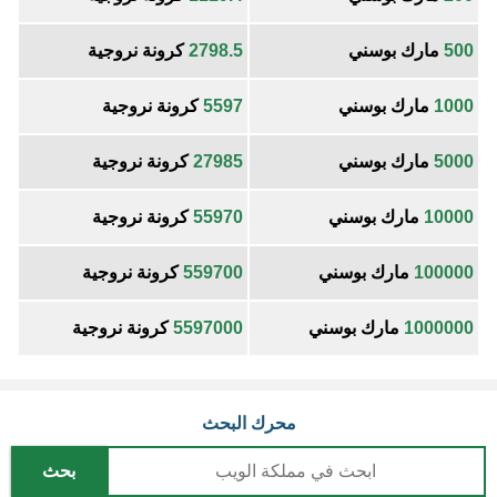
500
مارك بوسني
2798.5
كرونة نروجية
1000
مارك بوسني
5597
كرونة نروجية
5000
مارك بوسني
27985
كرونة نروجية
10000
مارك بوسني
55970
كرونة نروجية
100000
مارك بوسني
559700
كرونة نروجية
1000000
مارك بوسني
5597000
كرونة نروجية
محرك البحث
بحث