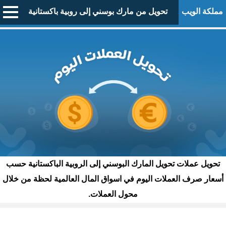
مملكة الويب
تحويل من مارك بوسني إلى روبية باكستانية
تحويل عملات تحويل المارك البوسني إلى الروبية الباكستانية حسب
أسعار صرف العملات اليوم في اسواق المال العالمية لحظة من خلال
محول العملات.