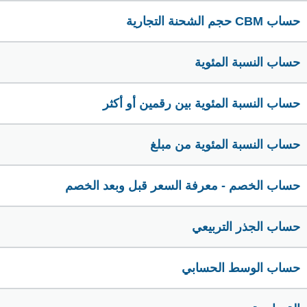
حساب CBM حجم الشحنة التجارية
حساب النسبة المئوية
حساب النسبة المئوية بين رقمين أو أكثر
حساب النسبة المئوية من مبلغ
حساب الخصم - معرفة السعر قبل وبعد الخصم
حساب الجذر التربيعي
حساب الوسط الحسابي