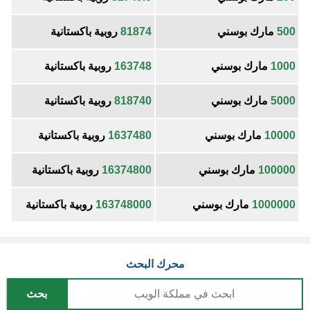
500
مارك بوسني
81874
روبية باكستانية
1000
مارك بوسني
163748
روبية باكستانية
5000
مارك بوسني
818740
روبية باكستانية
10000
مارك بوسني
1637480
روبية باكستانية
100000
مارك بوسني
16374800
روبية باكستانية
1000000
مارك بوسني
163748000
روبية باكستانية
محرك البحث
بحث