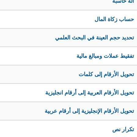
الة حاسبة
حساب زكاة المال
تحديد حجم العينة في البحث العلمي
تفقيط عملات ومبالغ مالية
تحويل الأرقام إلى كلمات
تحويل الأرقام العربية إلى أرقام انجليزية
تحويل الأرقام الإنجليزية إلى أرقام عربية
تكرار نص