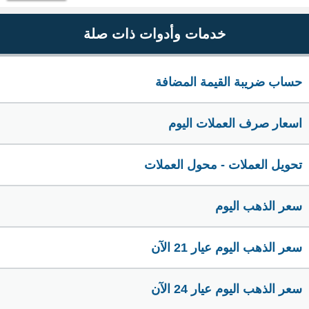
خدمات وأدوات ذات صلة
حساب ضريبة القيمة المضافة
اسعار صرف العملات اليوم
تحويل العملات - محول العملات
سعر الذهب اليوم
سعر الذهب اليوم عيار 21 الآن
سعر الذهب اليوم عيار 24 الآن