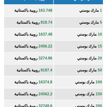
1
مارك بوسني
163.748
روبية باكستانية
5
مارك بوسني
818.74
روبية باكستانية
10
مارك بوسني
1637.48
روبية باكستانية
15
مارك بوسني
2456.22
روبية باكستانية
20
مارك بوسني
3274.96
روبية باكستانية
50
مارك بوسني
8187.4
روبية باكستانية
100
مارك بوسني
16374.8
روبية باكستانية
150
مارك بوسني
24562.2
روبية باكستانية
200
مارك بوسني
32749.6
روبية باكستانية