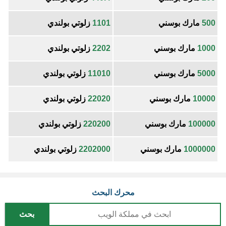
500
مارك بوسني
1101
زلوتي بولندي
1000
مارك بوسني
2202
زلوتي بولندي
5000
مارك بوسني
11010
زلوتي بولندي
10000
مارك بوسني
22020
زلوتي بولندي
100000
مارك بوسني
220200
زلوتي بولندي
1000000
مارك بوسني
2202000
زلوتي بولندي
محرك البحث
بحث