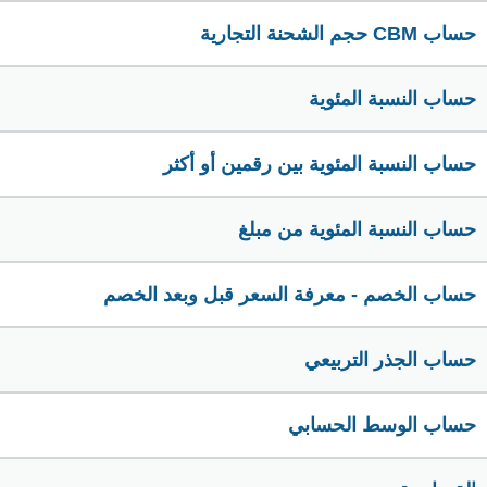
حساب CBM حجم الشحنة التجارية
حساب النسبة المئوية
حساب النسبة المئوية بين رقمين أو أكثر
حساب النسبة المئوية من مبلغ
حساب الخصم - معرفة السعر قبل وبعد الخصم
حساب الجذر التربيعي
حساب الوسط الحسابي