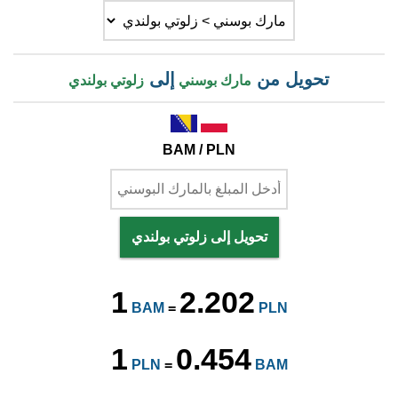
تحويل من
إلى
مارك بوسني
زلوتي بولندي
BAM / PLN
تحويل إلى زلوتي بولندي
1
2.202
BAM
=
PLN
1
0.454
PLN
=
BAM