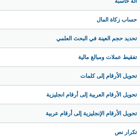
الة حاسبة
حساب زكاة المال
تحديد حجم العينة في البحث العلمي
تفقيط عملات ومبالغ مالية
تحويل الأرقام إلى كلمات
تحويل الأرقام العربية إلى أرقام انجليزية
تحويل الأرقام الإنجليزية إلى أرقام عربية
تكرار نص