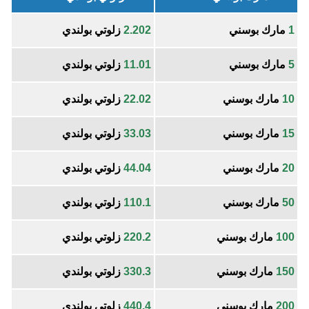
1
مارك بوسني
2.202
زلوتي بولندي
5
مارك بوسني
11.01
زلوتي بولندي
10
مارك بوسني
22.02
زلوتي بولندي
15
مارك بوسني
33.03
زلوتي بولندي
20
مارك بوسني
44.04
زلوتي بولندي
50
مارك بوسني
110.1
زلوتي بولندي
100
مارك بوسني
220.2
زلوتي بولندي
150
مارك بوسني
330.3
زلوتي بولندي
200
مارك بوسني
440.4
زلوتي بولندي