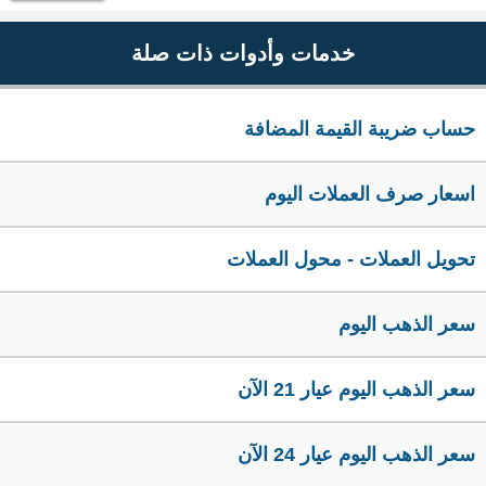
خدمات وأدوات ذات صلة
حساب ضريبة القيمة المضافة
اسعار صرف العملات اليوم
تحويل العملات - محول العملات
سعر الذهب اليوم
سعر الذهب اليوم عيار 21 الآن
سعر الذهب اليوم عيار 24 الآن