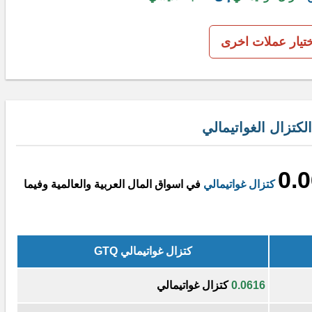
ختيار عملات اخرى
كتزال الغواتيمالي
0.
كتزال غواتيمالي
في اسواق المال العربية والعالمية وفيما
كتزال غواتيمالي GTQ
0.0616
كتزال غواتيمالي