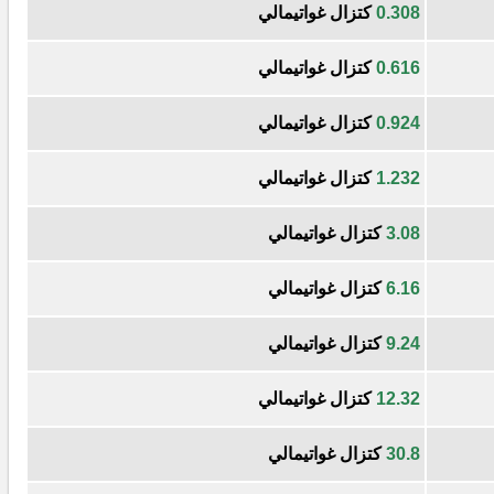
0.308
كتزال غواتيمالي
0.616
كتزال غواتيمالي
0.924
كتزال غواتيمالي
1.232
كتزال غواتيمالي
3.08
كتزال غواتيمالي
6.16
كتزال غواتيمالي
9.24
كتزال غواتيمالي
12.32
كتزال غواتيمالي
30.8
كتزال غواتيمالي