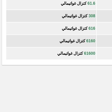
61.6
كتزال غواتيمالي
308
كتزال غواتيمالي
616
كتزال غواتيمالي
6160
كتزال غواتيمالي
61600
كتزال غواتيمالي