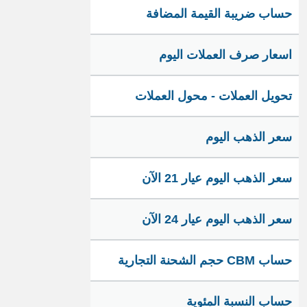
حساب ضريبة القيمة المضافة
اسعار صرف العملات اليوم
تحويل العملات - محول العملات
سعر الذهب اليوم
سعر الذهب اليوم عيار 21 الآن
سعر الذهب اليوم عيار 24 الآن
حساب CBM حجم الشحنة التجارية
حساب النسبة المئوية