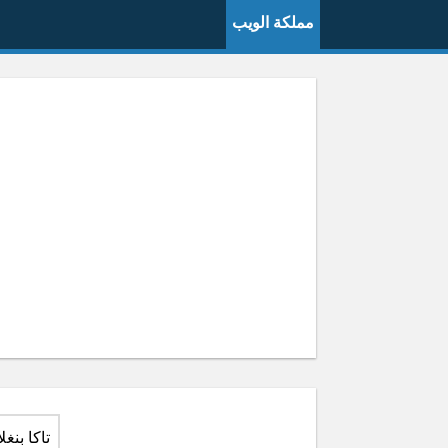
مملكة الويب