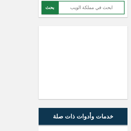
بحث
خدمات وأدوات ذات صلة