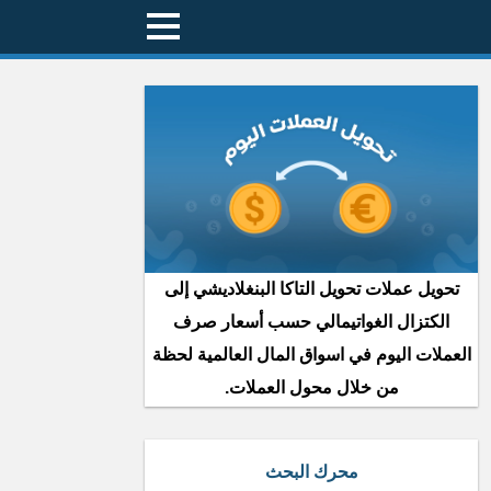
تحويل عملات تحويل التاكا البنغلاديشي إلى
الكتزال الغواتيمالي حسب أسعار صرف
العملات اليوم في اسواق المال العالمية لحظة
من خلال محول العملات.
محرك البحث