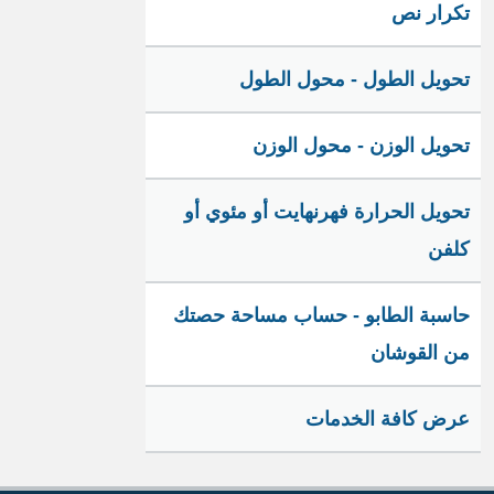
تكرار نص
تحويل الطول - محول الطول
تحويل الوزن - محول الوزن
تحويل الحرارة فهرنهايت أو مئوي أو
كلفن
حاسبة الطابو - حساب مساحة حصتك
من القوشان
عرض كافة الخدمات