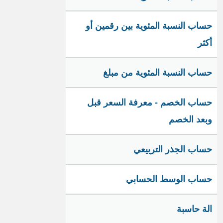
حساب النسبة المئوية بين رقمين أو
أكثر
حساب النسبة المئوية من مبلغ
حساب الخصم - معرفة السعر قبل
وبعد الخصم
حساب الجذر التربيعي
حساب الوسط الحسابي
الة حاسبة