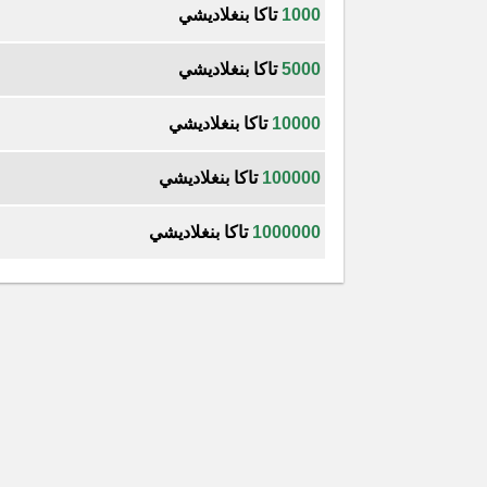
1000
تاكا بنغلاديشي
5000
تاكا بنغلاديشي
10000
تاكا بنغلاديشي
100000
تاكا بنغلاديشي
1000000
تاكا بنغلاديشي