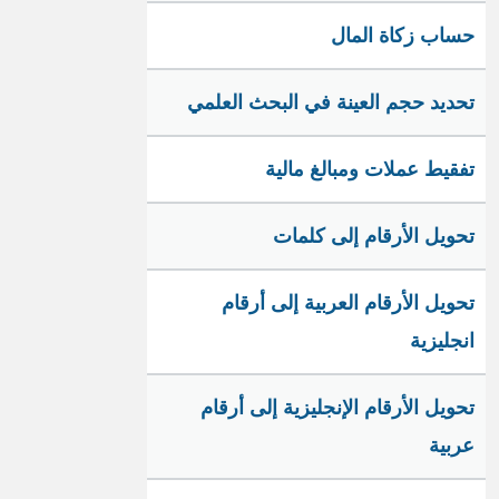
حساب زكاة المال
تحديد حجم العينة في البحث العلمي
تفقيط عملات ومبالغ مالية
تحويل الأرقام إلى كلمات
تحويل الأرقام العربية إلى أرقام
انجليزية
تحويل الأرقام الإنجليزية إلى أرقام
عربية