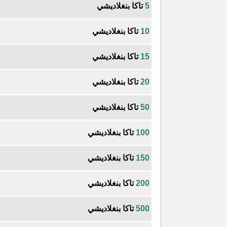
5
تاكا بنغلاديشي
10
تاكا بنغلاديشي
15
تاكا بنغلاديشي
20
تاكا بنغلاديشي
50
تاكا بنغلاديشي
100
تاكا بنغلاديشي
150
تاكا بنغلاديشي
200
تاكا بنغلاديشي
500
تاكا بنغلاديشي