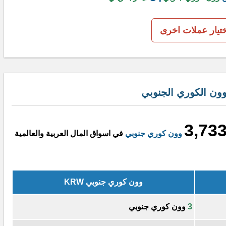
ختيار عملات اخرى
وون الكوري الجنوبي
3,73
وون كوري جنوبي
في اسواق المال العربية والعالمية
وون كوري جنوبي KRW
3
وون كوري جنوبي