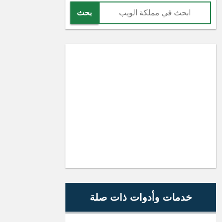
بحث
خدمات وأدوات ذات صلة