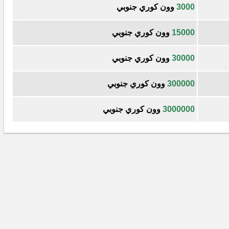
3000
وون كوري جنوبي
15000
وون كوري جنوبي
30000
وون كوري جنوبي
300000
وون كوري جنوبي
3000000
وون كوري جنوبي