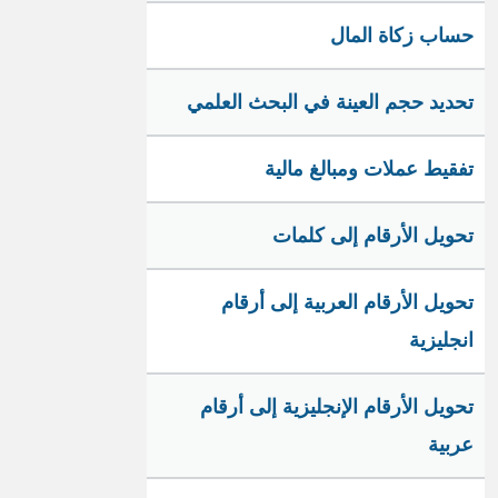
حساب زكاة المال
تحديد حجم العينة في البحث العلمي
تفقيط عملات ومبالغ مالية
تحويل الأرقام إلى كلمات
تحويل الأرقام العربية إلى أرقام
انجليزية
تحويل الأرقام الإنجليزية إلى أرقام
عربية