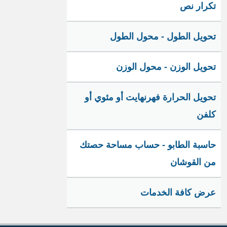
تكرار نص
تحويل الطول - محول الطول
تحويل الوزن - محول الوزن
تحويل الحرارة فهرنهايت أو مئوي أو
كلفن
حاسبة الطابو - حساب مساحة حصتك
من القوشان
عرض كافة الخدمات