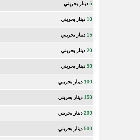
5
دينار بحريني
10
دينار بحريني
15
دينار بحريني
20
دينار بحريني
50
دينار بحريني
100
دينار بحريني
150
دينار بحريني
200
دينار بحريني
500
دينار بحريني