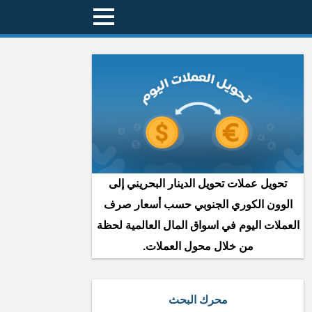
تحويل عملات تحويل الدينار البحريني إلى
الوون الكوري الجنوبي حسب أسعار صرف
العملات اليوم في اسواق المال العالمية لحظة
من خلال محول العملات.
محرك البحث