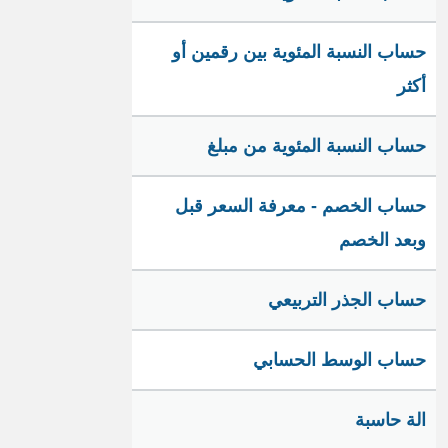
حساب النسبة المئوية بين رقمين أو
أكثر
حساب النسبة المئوية من مبلغ
حساب الخصم - معرفة السعر قبل
وبعد الخصم
حساب الجذر التربيعي
حساب الوسط الحسابي
الة حاسبة