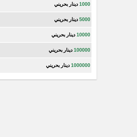
1000
دينار بحريني
5000
دينار بحريني
10000
دينار بحريني
100000
دينار بحريني
1000000
دينار بحريني