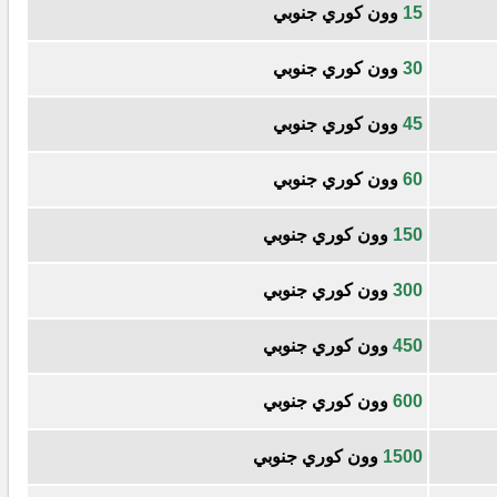
15
وون كوري جنوبي
30
وون كوري جنوبي
45
وون كوري جنوبي
60
وون كوري جنوبي
150
وون كوري جنوبي
300
وون كوري جنوبي
450
وون كوري جنوبي
600
وون كوري جنوبي
1500
وون كوري جنوبي