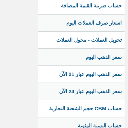
حساب ضريبة القيمة المضافة
اسعار صرف العملات اليوم
تحويل العملات - محول العملات
سعر الذهب اليوم
سعر الذهب اليوم عيار 21 الآن
سعر الذهب اليوم عيار 24 الآن
حساب CBM حجم الشحنة التجارية
حساب النسبة المئوية