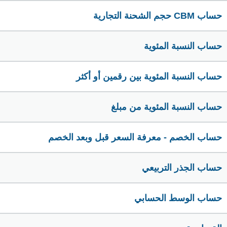
حساب CBM حجم الشحنة التجارية
حساب النسبة المئوية
حساب النسبة المئوية بين رقمين أو أكثر
حساب النسبة المئوية من مبلغ
حساب الخصم - معرفة السعر قبل وبعد الخصم
حساب الجذر التربيعي
حساب الوسط الحسابي