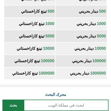
500
دينار بحريني
500
تينغ كازاخستاني
1000
دينار بحريني
1000
تينغ كازاخستاني
5000
دينار بحريني
5000
تينغ كازاخستاني
10000
دينار بحريني
10000
تينغ كازاخستاني
100000
دينار بحريني
100000
تينغ كازاخستاني
1000000
دينار بحريني
1000000
تينغ كازاخستاني
محرك البحث
بحث