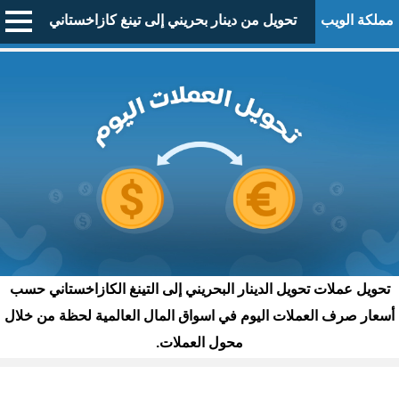
مملكة الويب
تحويل من دينار بحريني إلى تينغ كازاخستاني
تحويل عملات تحويل الدينار البحريني إلى التينغ الكازاخستاني حسب
أسعار صرف العملات اليوم في اسواق المال العالمية لحظة من خلال
محول العملات.