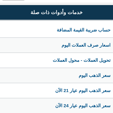
خدمات وأدوات ذات صلة
حساب ضريبة القيمة المضافة
اسعار صرف العملات اليوم
تحويل العملات - محول العملات
سعر الذهب اليوم
سعر الذهب اليوم عيار 21 الآن
سعر الذهب اليوم عيار 24 الآن