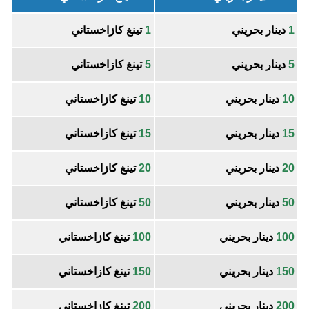
1
دينار بحريني
1
تينغ كازاخستاني
5
دينار بحريني
5
تينغ كازاخستاني
10
دينار بحريني
10
تينغ كازاخستاني
15
دينار بحريني
15
تينغ كازاخستاني
20
دينار بحريني
20
تينغ كازاخستاني
50
دينار بحريني
50
تينغ كازاخستاني
100
دينار بحريني
100
تينغ كازاخستاني
150
دينار بحريني
150
تينغ كازاخستاني
200
دينار بحريني
200
تينغ كازاخستاني