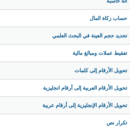
الة حاسبة
حساب زكاة المال
تحديد حجم العينة في البحث العلمي
تفقيط عملات ومبالغ مالية
تحويل الأرقام إلى كلمات
تحويل الأرقام العربية إلى أرقام انجليزية
تحويل الأرقام الإنجليزية إلى أرقام عربية
تكرار نص