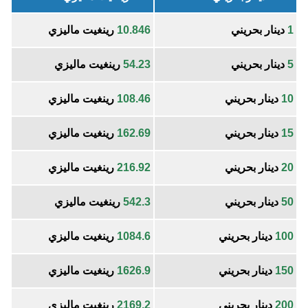
1
دينار بحريني
10.846
رينغيت ماليزي
5
دينار بحريني
54.23
رينغيت ماليزي
10
دينار بحريني
108.46
رينغيت ماليزي
15
دينار بحريني
162.69
رينغيت ماليزي
20
دينار بحريني
216.92
رينغيت ماليزي
50
دينار بحريني
542.3
رينغيت ماليزي
100
دينار بحريني
1084.6
رينغيت ماليزي
150
دينار بحريني
1626.9
رينغيت ماليزي
200
دينار بحريني
2169.2
رينغيت ماليزي