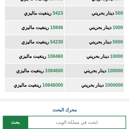
500
دينار بحريني
5423
رينغيت ماليزي
1000
دينار بحريني
10846
رينغيت ماليزي
5000
دينار بحريني
54230
رينغيت ماليزي
10000
دينار بحريني
108460
رينغيت ماليزي
100000
دينار بحريني
1084600
رينغيت ماليزي
1000000
دينار بحريني
10846000
رينغيت ماليزي
محرك البحث
بحث