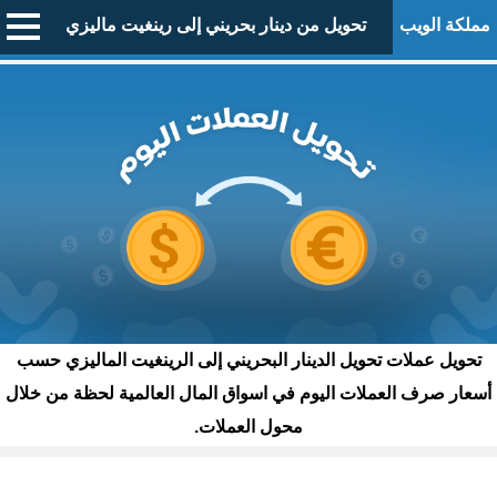
مملكة الويب
تحويل من دينار بحريني إلى رينغيت ماليزي
تحويل عملات تحويل الدينار البحريني إلى الرينغيت الماليزي حسب
أسعار صرف العملات اليوم في اسواق المال العالمية لحظة من خلال
محول العملات.