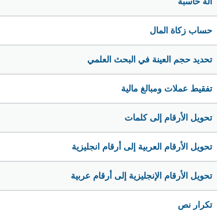
الة حاسبة
حساب زكاة المال
تحديد حجم العينة في البحث العلمي
تفقيط عملات ومبالغ مالية
تحويل الأرقام إلى كلمات
تحويل الأرقام العربية إلى أرقام انجليزية
تحويل الأرقام الإنجليزية إلى أرقام عربية
تكرار نص