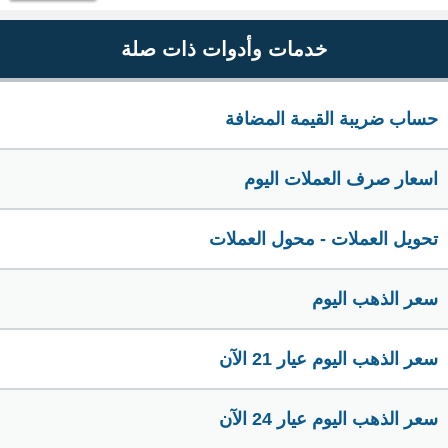
خدمات وأدوات ذات صلة
حساب ضريبة القيمة المضافة
اسعار صرف العملات اليوم
تحويل العملات - محول العملات
سعر الذهب اليوم
سعر الذهب اليوم عيار 21 الآن
سعر الذهب اليوم عيار 24 الآن