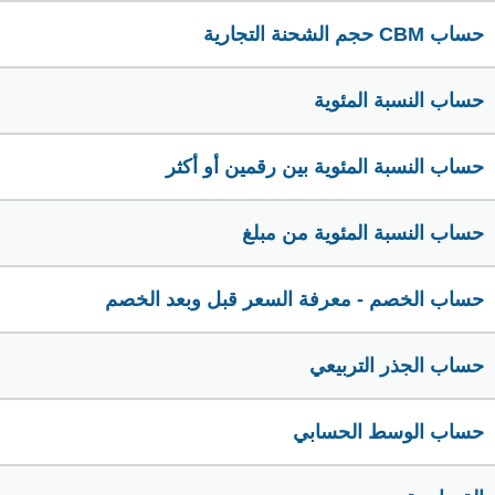
حساب CBM حجم الشحنة التجارية
حساب النسبة المئوية
حساب النسبة المئوية بين رقمين أو أكثر
حساب النسبة المئوية من مبلغ
حساب الخصم - معرفة السعر قبل وبعد الخصم
حساب الجذر التربيعي
حساب الوسط الحسابي