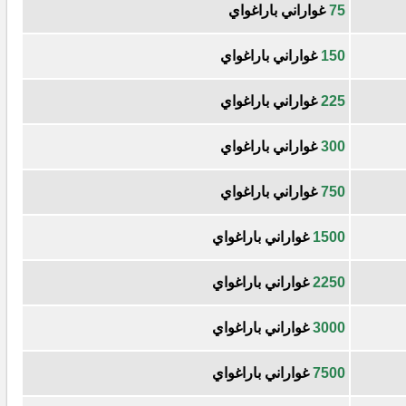
75
غواراني باراغواي
150
غواراني باراغواي
225
غواراني باراغواي
300
غواراني باراغواي
750
غواراني باراغواي
1500
غواراني باراغواي
2250
غواراني باراغواي
3000
غواراني باراغواي
7500
غواراني باراغواي