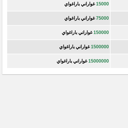
15000
غواراني باراغواي
75000
غواراني باراغواي
150000
غواراني باراغواي
1500000
غواراني باراغواي
15000000
غواراني باراغواي