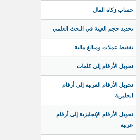
حساب زكاة المال
تحديد حجم العينة في البحث العلمي
تفقيط عملات ومبالغ مالية
تحويل الأرقام إلى كلمات
تحويل الأرقام العربية إلى أرقام
انجليزية
تحويل الأرقام الإنجليزية إلى أرقام
عربية