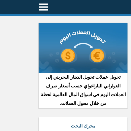
تحويل عملات تحويل الدينار البحريني إلى
الغواراني الباراغواي حسب أسعار صرف
العملات اليوم في اسواق المال العالمية لحظة
من خلال محول العملات.
محرك البحث