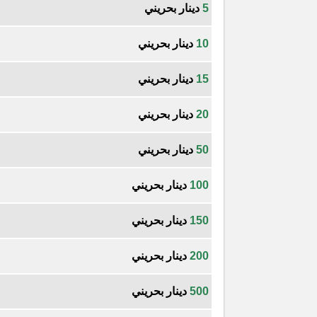
5
دينار بحريني
10
دينار بحريني
15
دينار بحريني
20
دينار بحريني
50
دينار بحريني
100
دينار بحريني
150
دينار بحريني
200
دينار بحريني
500
دينار بحريني