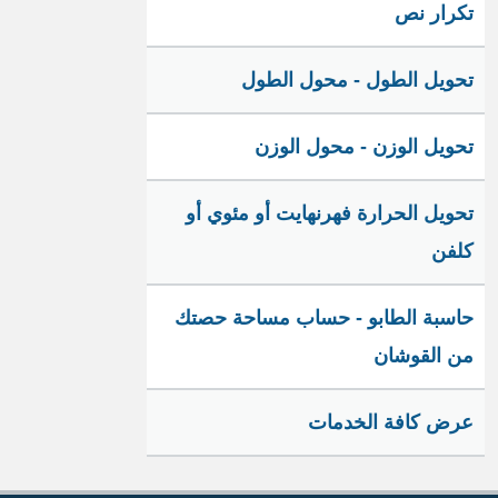
تكرار نص
تحويل الطول - محول الطول
تحويل الوزن - محول الوزن
تحويل الحرارة فهرنهايت أو مئوي أو
كلفن
حاسبة الطابو - حساب مساحة حصتك
من القوشان
عرض كافة الخدمات