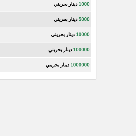
1000
دينار بحريني
5000
دينار بحريني
10000
دينار بحريني
100000
دينار بحريني
1000000
دينار بحريني