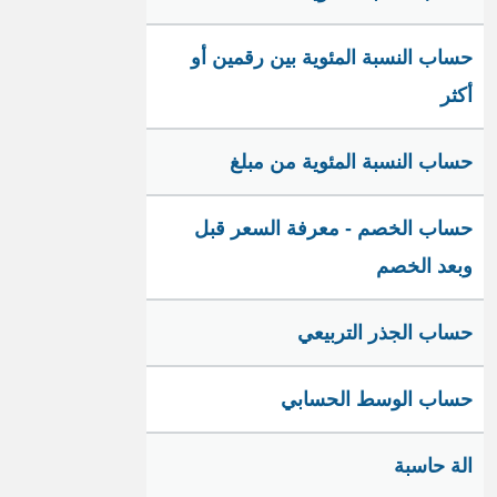
حساب النسبة المئوية بين رقمين أو
أكثر
حساب النسبة المئوية من مبلغ
حساب الخصم - معرفة السعر قبل
وبعد الخصم
حساب الجذر التربيعي
حساب الوسط الحسابي
الة حاسبة