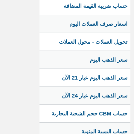
حساب ضريبة القيمة المضافة
اسعار صرف العملات اليوم
تحويل العملات - محول العملات
سعر الذهب اليوم
سعر الذهب اليوم عيار 21 الآن
سعر الذهب اليوم عيار 24 الآن
حساب CBM حجم الشحنة التجارية
حساب النسبة المئوية