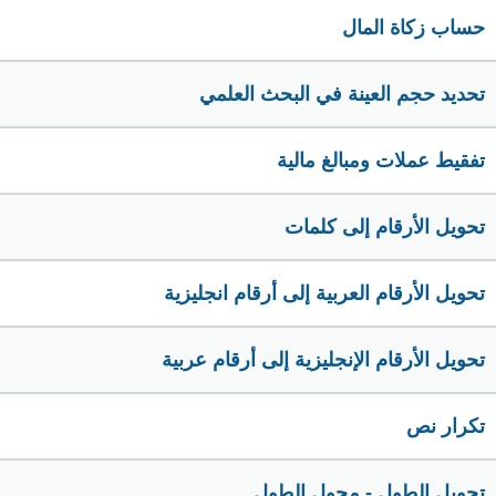
حساب زكاة المال
تحديد حجم العينة في البحث العلمي
تفقيط عملات ومبالغ مالية
تحويل الأرقام إلى كلمات
تحويل الأرقام العربية إلى أرقام انجليزية
تحويل الأرقام الإنجليزية إلى أرقام عربية
تكرار نص
تحويل الطول - محول الطول