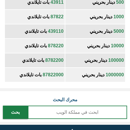
500
دينار بحريني
43911
بات تايلاندي
1000
دينار بحريني
87822
بات تايلاندي
5000
دينار بحريني
439110
بات تايلاندي
10000
دينار بحريني
878220
بات تايلاندي
100000
دينار بحريني
8782200
بات تايلاندي
1000000
دينار بحريني
87822000
بات تايلاندي
محرك البحث
بحث