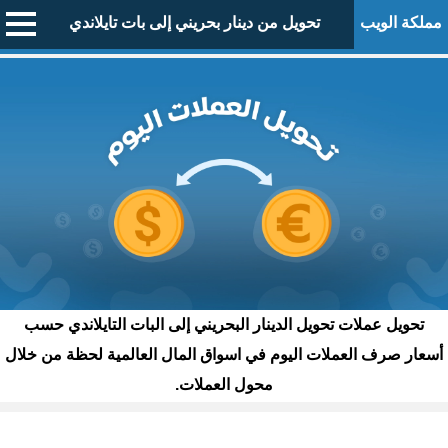
مملكة الويب
تحويل من دينار بحريني إلى بات تايلاندي
تحويل عملات تحويل الدينار البحريني إلى البات التايلاندي حسب
أسعار صرف العملات اليوم في اسواق المال العالمية لحظة من خلال
محول العملات.