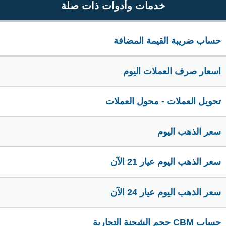
خدمات وأدوات ذات صلة
حساب ضريبة القيمة المضافة
اسعار صرف العملات اليوم
تحويل العملات - محول العملات
سعر الذهب اليوم
سعر الذهب اليوم عيار 21 الآن
سعر الذهب اليوم عيار 24 الآن
حساب CBM حجم الشحنة التجارية