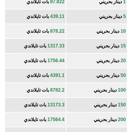
1
دينار بحريني
87.822
بات تايلاندي
5
دينار بحريني
439.11
بات تايلاندي
10
دينار بحريني
878.22
بات تايلاندي
15
دينار بحريني
1317.33
بات تايلاندي
20
دينار بحريني
1756.44
بات تايلاندي
50
دينار بحريني
4391.1
بات تايلاندي
100
دينار بحريني
8782.2
بات تايلاندي
150
دينار بحريني
13173.3
بات تايلاندي
200
دينار بحريني
17564.4
بات تايلاندي