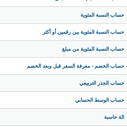
حساب النسبة المئوية
حساب النسبة المئوية بين رقمين أو أكثر
حساب النسبة المئوية من مبلغ
حساب الخصم - معرفة السعر قبل وبعد الخصم
حساب الجذر التربيعي
حساب الوسط الحسابي
الة حاسبة