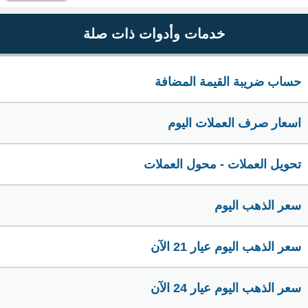
خدمات وأدوات ذات صلة
حساب ضريبة القيمة المضافة
اسعار صرف العملات اليوم
تحويل العملات - محول العملات
سعر الذهب اليوم
سعر الذهب اليوم عيار 21 الآن
سعر الذهب اليوم عيار 24 الآن