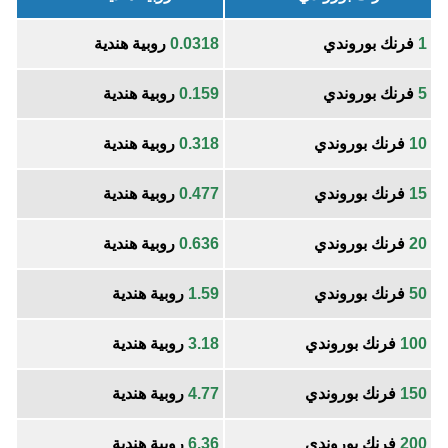
1
فرنك بوروندي
0.0318
روبية هندية
5
فرنك بوروندي
0.159
روبية هندية
10
فرنك بوروندي
0.318
روبية هندية
15
فرنك بوروندي
0.477
روبية هندية
20
فرنك بوروندي
0.636
روبية هندية
50
فرنك بوروندي
1.59
روبية هندية
100
فرنك بوروندي
3.18
روبية هندية
150
فرنك بوروندي
4.77
روبية هندية
200
فرنك بوروندي
6.36
روبية هندية