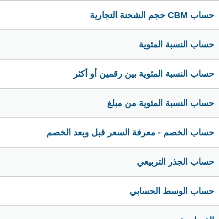
حساب CBM حجم الشحنة التجارية
حساب النسبة المئوية
حساب النسبة المئوية بين رقمين أو أكثر
حساب النسبة المئوية من مبلغ
حساب الخصم - معرفة السعر قبل وبعد الخصم
حساب الجذر التربيعي
حساب الوسط الحسابي