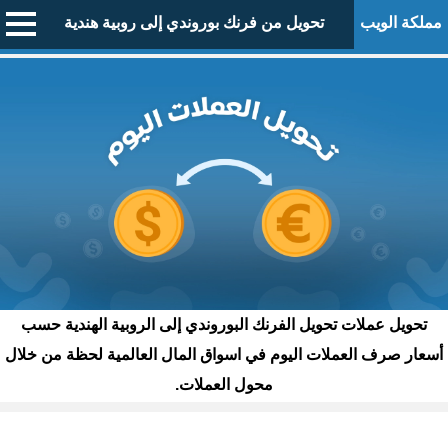
مملكة الويب
تحويل من فرنك بوروندي إلى روبية هندية
تحويل عملات تحويل الفرنك البوروندي إلى الروبية الهندية حسب
أسعار صرف العملات اليوم في اسواق المال العالمية لحظة من خلال
محول العملات.