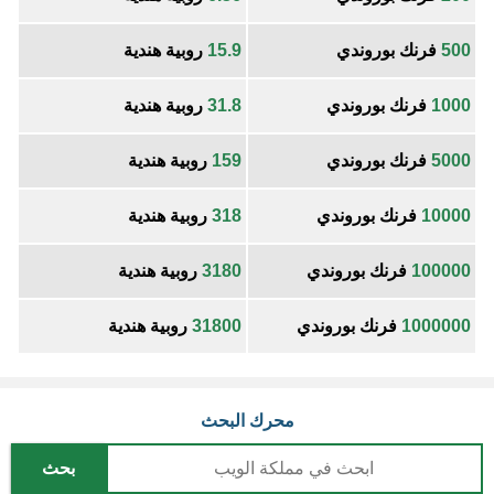
500
فرنك بوروندي
15.9
روبية هندية
1000
فرنك بوروندي
31.8
روبية هندية
5000
فرنك بوروندي
159
روبية هندية
10000
فرنك بوروندي
318
روبية هندية
100000
فرنك بوروندي
3180
روبية هندية
1000000
فرنك بوروندي
31800
روبية هندية
محرك البحث
بحث