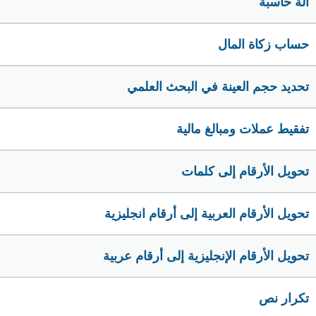
الة حاسبة
حساب زكاة المال
تحديد حجم العينة في البحث العلمي
تفقيط عملات ومبالغ مالية
تحويل الأرقام إلى كلمات
تحويل الأرقام العربية إلى أرقام انجليزية
تحويل الأرقام الإنجليزية إلى أرقام عربية
تكرار نص