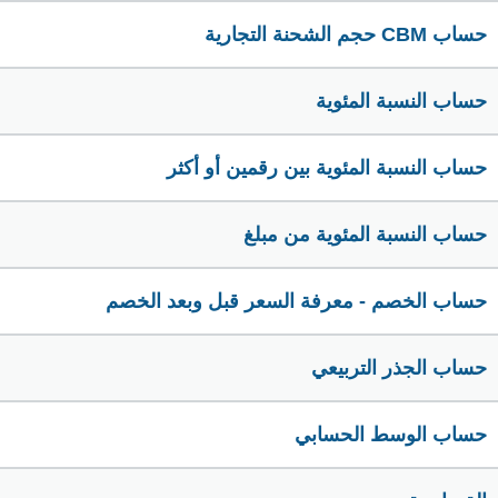
حساب CBM حجم الشحنة التجارية
حساب النسبة المئوية
حساب النسبة المئوية بين رقمين أو أكثر
حساب النسبة المئوية من مبلغ
حساب الخصم - معرفة السعر قبل وبعد الخصم
حساب الجذر التربيعي
حساب الوسط الحسابي