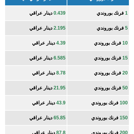
1
فرنك بوروندي
0.439
دينار عراقي
5
فرنك بوروندي
2.195
دينار عراقي
10
فرنك بوروندي
4.39
دينار عراقي
15
فرنك بوروندي
6.585
دينار عراقي
20
فرنك بوروندي
8.78
دينار عراقي
50
فرنك بوروندي
21.95
دينار عراقي
100
فرنك بوروندي
43.9
دينار عراقي
150
فرنك بوروندي
65.85
دينار عراقي
200
فرنك بوروندي
87.8
دينار عراقي