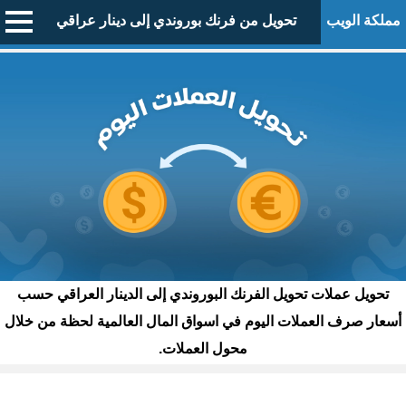
مملكة الويب
تحويل من فرنك بوروندي إلى دينار عراقي
تحويل عملات تحويل الفرنك البوروندي إلى الدينار العراقي حسب
أسعار صرف العملات اليوم في اسواق المال العالمية لحظة من خلال
محول العملات.