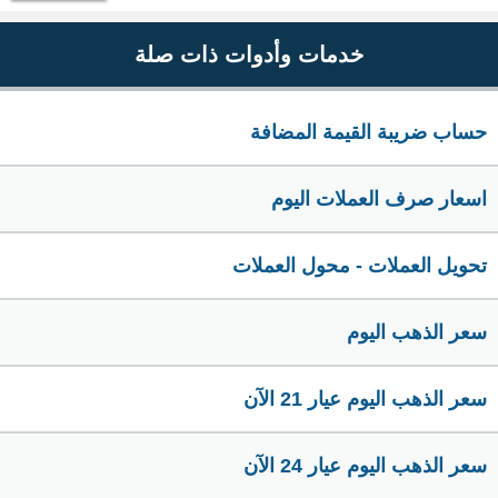
خدمات وأدوات ذات صلة
حساب ضريبة القيمة المضافة
اسعار صرف العملات اليوم
تحويل العملات - محول العملات
سعر الذهب اليوم
سعر الذهب اليوم عيار 21 الآن
سعر الذهب اليوم عيار 24 الآن