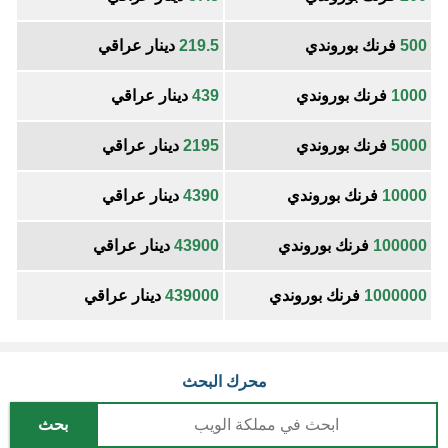
500
فرنك بوروندي
219.5
دينار عراقي
1000
فرنك بوروندي
439
دينار عراقي
5000
فرنك بوروندي
2195
دينار عراقي
10000
فرنك بوروندي
4390
دينار عراقي
100000
فرنك بوروندي
43900
دينار عراقي
1000000
فرنك بوروندي
439000
دينار عراقي
محرك البحث
بحث