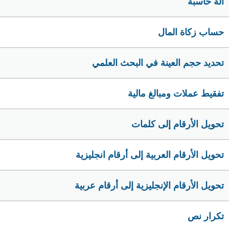
الة حاسبة
حساب زكاة المال
تحديد حجم العينة في البحث العلمي
تفقيط عملات ومبالغ مالية
تحويل الأرقام إلى كلمات
تحويل الأرقام العربية إلى أرقام انجليزية
تحويل الأرقام الإنجليزية إلى أرقام عربية
تكرار نص