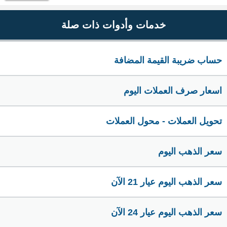
خدمات وأدوات ذات صلة
حساب ضريبة القيمة المضافة
اسعار صرف العملات اليوم
تحويل العملات - محول العملات
سعر الذهب اليوم
سعر الذهب اليوم عيار 21 الآن
سعر الذهب اليوم عيار 24 الآن