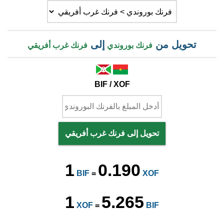
تحويل من
إلى
فرنك بوروندي
فرنك غرب أفريقي
BIF / XOF
تحويل إلى فرنك غرب أفريقي
1
0.190
BIF
=
XOF
1
5.265
XOF
=
BIF