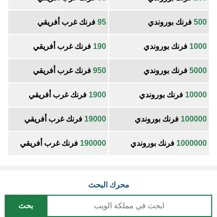
500
فرنك بوروندي
95
فرنك غرب أفريقي
1000
فرنك بوروندي
190
فرنك غرب أفريقي
5000
فرنك بوروندي
950
فرنك غرب أفريقي
10000
فرنك بوروندي
1900
فرنك غرب أفريقي
100000
فرنك بوروندي
19000
فرنك غرب أفريقي
1000000
فرنك بوروندي
190000
فرنك غرب أفريقي
محرك البحث
بحث