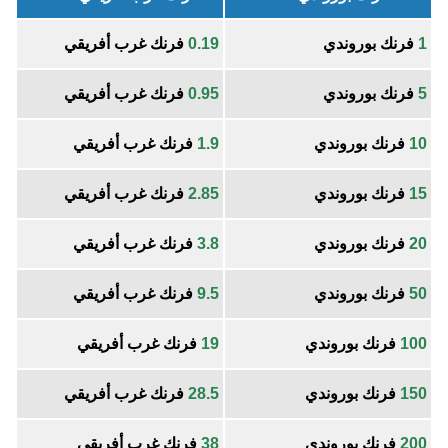
1
فرنك بوروندي
0.19
فرنك غرب أفريقي
5
فرنك بوروندي
0.95
فرنك غرب أفريقي
10
فرنك بوروندي
1.9
فرنك غرب أفريقي
15
فرنك بوروندي
2.85
فرنك غرب أفريقي
20
فرنك بوروندي
3.8
فرنك غرب أفريقي
50
فرنك بوروندي
9.5
فرنك غرب أفريقي
100
فرنك بوروندي
19
فرنك غرب أفريقي
150
فرنك بوروندي
28.5
فرنك غرب أفريقي
200
فرنك بوروندي
38
فرنك غرب أفريقي