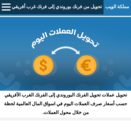
مملكة الويب
تحويل من فرنك بوروندي إلى فرنك غرب أفريقي
تحويل عملات تحويل الفرنك البوروندي إلى الفرنك الغرب الأفريقي
حسب أسعار صرف العملات اليوم في اسواق المال العالمية لحظة
من خلال محول العملات.