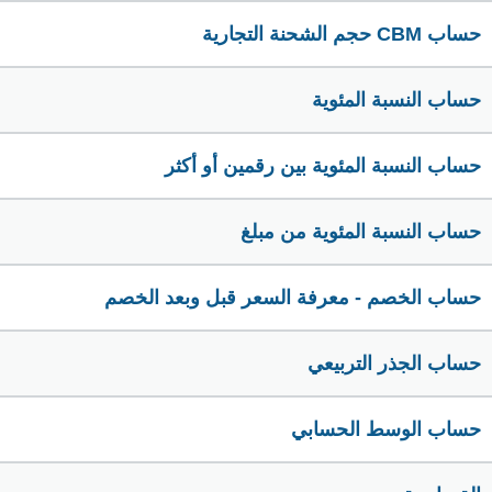
حساب CBM حجم الشحنة التجارية
حساب النسبة المئوية
حساب النسبة المئوية بين رقمين أو أكثر
حساب النسبة المئوية من مبلغ
حساب الخصم - معرفة السعر قبل وبعد الخصم
حساب الجذر التربيعي
حساب الوسط الحسابي