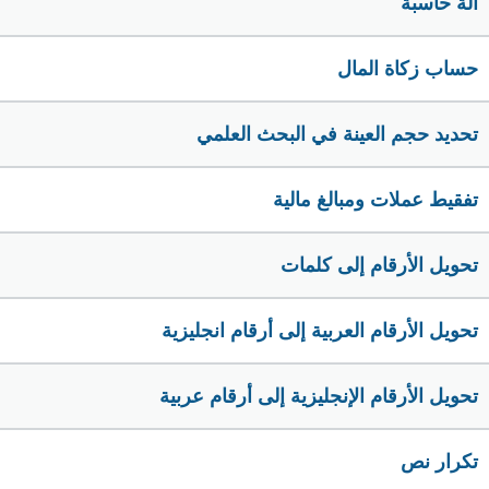
الة حاسبة
حساب زكاة المال
تحديد حجم العينة في البحث العلمي
تفقيط عملات ومبالغ مالية
تحويل الأرقام إلى كلمات
تحويل الأرقام العربية إلى أرقام انجليزية
تحويل الأرقام الإنجليزية إلى أرقام عربية
تكرار نص