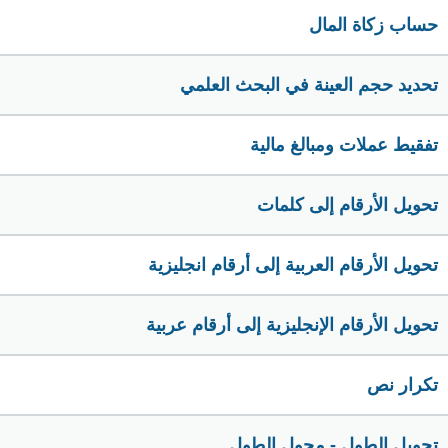
حساب زكاة المال
تحديد حجم العينة في البحث العلمي
تفقيط عملات ومبالغ مالية
تحويل الأرقام إلى كلمات
تحويل الأرقام العربية إلى أرقام انجليزية
تحويل الأرقام الإنجليزية إلى أرقام عربية
تكرار نص
تحويل الطول - محول الطول