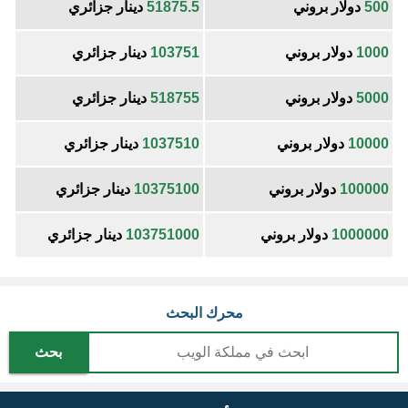
500
دولار بروني
51875.5
دينار جزائري
1000
دولار بروني
103751
دينار جزائري
5000
دولار بروني
518755
دينار جزائري
10000
دولار بروني
1037510
دينار جزائري
100000
دولار بروني
10375100
دينار جزائري
1000000
دولار بروني
103751000
دينار جزائري
محرك البحث
بحث