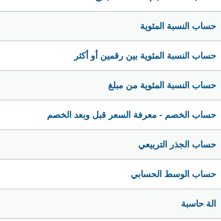
حساب النسبة المئوية
حساب النسبة المئوية بين رقمين أو أكثر
حساب النسبة المئوية من مبلغ
حساب الخصم - معرفة السعر قبل وبعد الخصم
حساب الجذر التربيعي
حساب الوسط الحسابي
الة حاسبة