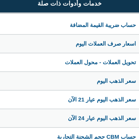
خدمات وأدوات ذات صلة
حساب ضريبة القيمة المضافة
اسعار صرف العملات اليوم
تحويل العملات - محول العملات
سعر الذهب اليوم
سعر الذهب اليوم عيار 21 الآن
سعر الذهب اليوم عيار 24 الآن
حساب CBM حجم الشحنة التجارية