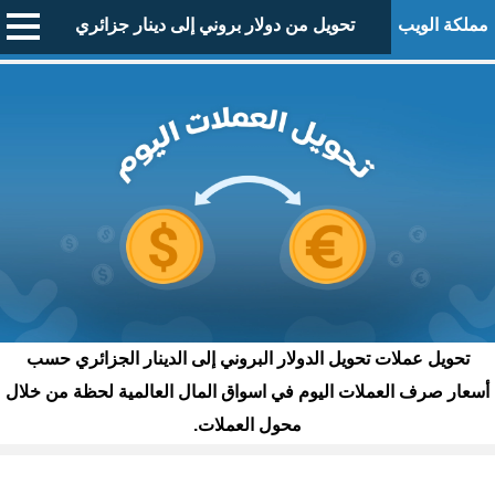
مملكة الويب
تحويل من دولار بروني إلى دينار جزائري
تحويل عملات تحويل الدولار البروني إلى الدينار الجزائري حسب
أسعار صرف العملات اليوم في اسواق المال العالمية لحظة من خلال
محول العملات.