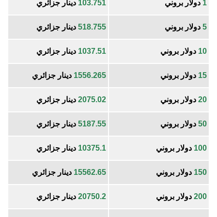
1
دولار بروني
103.751
دينار جزائري
5
دولار بروني
518.755
دينار جزائري
10
دولار بروني
1037.51
دينار جزائري
15
دولار بروني
1556.265
دينار جزائري
20
دولار بروني
2075.02
دينار جزائري
50
دولار بروني
5187.55
دينار جزائري
100
دولار بروني
10375.1
دينار جزائري
150
دولار بروني
15562.65
دينار جزائري
200
دولار بروني
20750.2
دينار جزائري