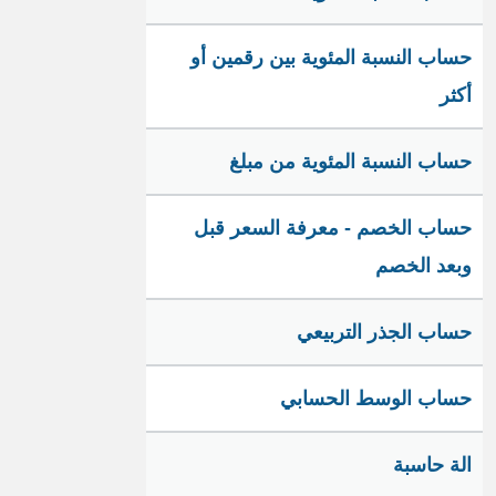
حساب النسبة المئوية بين رقمين أو
أكثر
حساب النسبة المئوية من مبلغ
حساب الخصم - معرفة السعر قبل
وبعد الخصم
حساب الجذر التربيعي
حساب الوسط الحسابي
الة حاسبة