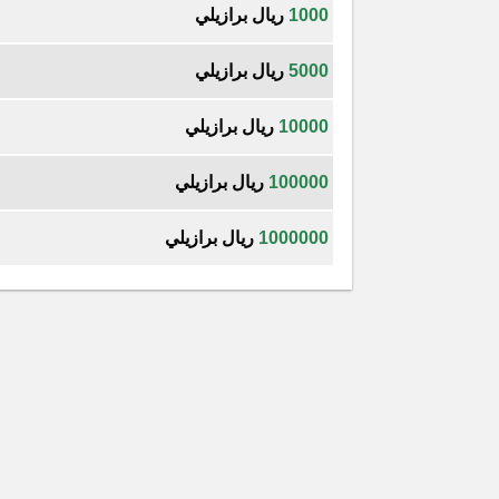
1000
ريال برازيلي
5000
ريال برازيلي
10000
ريال برازيلي
100000
ريال برازيلي
1000000
ريال برازيلي