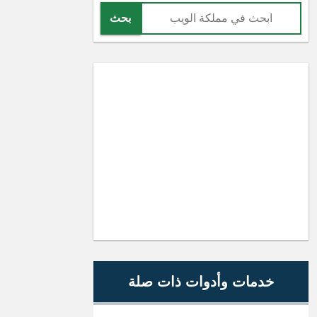
بحث
خدمات وأدوات ذات صلة