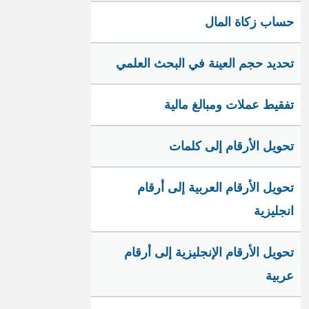
حساب زكاة المال
تحديد حجم العينة في البحث العلمي
تفقيط عملات ومبالغ مالية
تحويل الأرقام إلى كلمات
تحويل الأرقام العربية إلى أرقام
انجليزية
تحويل الأرقام الإنجليزية إلى أرقام
عربية