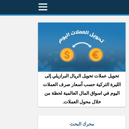
تحويل عملات تحويل الريال البرازيلي إلى
الليرة التركية حسب أسعار صرف العملات
اليوم في اسواق المال العالمية لحظة من
خلال محول العملات.
محرك البحث