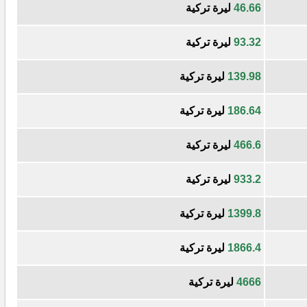
46.66
ليرة تركية
93.32
ليرة تركية
139.98
ليرة تركية
186.64
ليرة تركية
466.6
ليرة تركية
933.2
ليرة تركية
1399.8
ليرة تركية
1866.4
ليرة تركية
4666
ليرة تركية