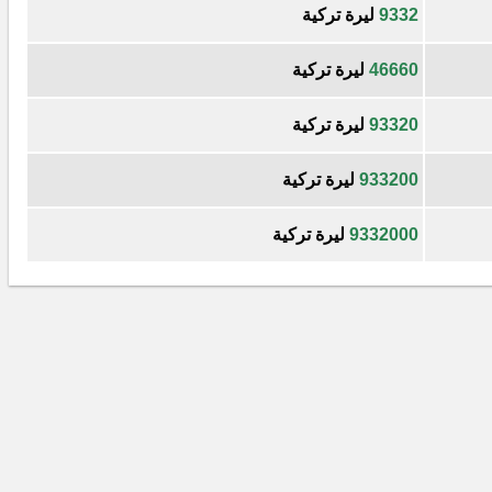
9332
ليرة تركية
46660
ليرة تركية
93320
ليرة تركية
933200
ليرة تركية
9332000
ليرة تركية