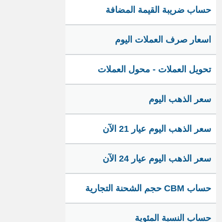
حساب ضريبة القيمة المضافة
اسعار صرف العملات اليوم
تحويل العملات - محول العملات
سعر الذهب اليوم
سعر الذهب اليوم عيار 21 الآن
سعر الذهب اليوم عيار 24 الآن
حساب CBM حجم الشحنة التجارية
حساب النسبة المئوية