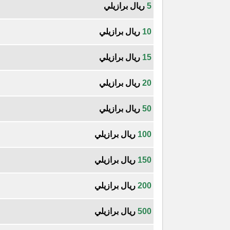
5
ريال برازيلي
10
ريال برازيلي
15
ريال برازيلي
20
ريال برازيلي
50
ريال برازيلي
100
ريال برازيلي
150
ريال برازيلي
200
ريال برازيلي
500
ريال برازيلي