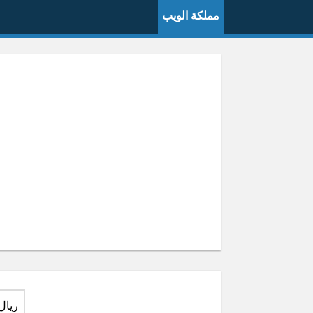
مملكة الويب