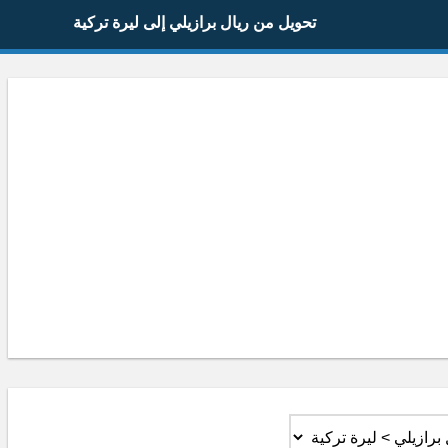
تحويل من ريال برازيلي إلى ليرة تركية