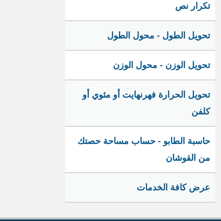
تكرار نص
تحويل الطول - محول الطول
تحويل الوزن - محول الوزن
تحويل الحرارة فهرنهايت أو مئوي أو
كلفن
حاسبة الطابو - حساب مساحة حصتك
من القوشان
عرض كافة الخدمات