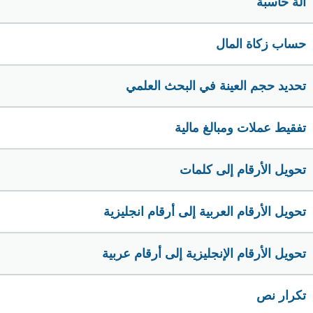
الة حاسبة
حساب زكاة المال
تحديد حجم العينة في البحث العلمي
تفقيط عملات ومبالغ مالية
تحويل الأرقام إلى كلمات
تحويل الأرقام العربية إلى أرقام انجليزية
تحويل الأرقام الإنجليزية إلى أرقام عربية
تكرار نص