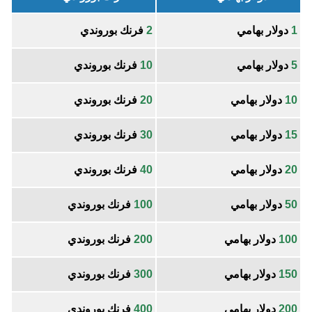
1
دولار بهامي
2
فرنك بوروندي
5
دولار بهامي
10
فرنك بوروندي
10
دولار بهامي
20
فرنك بوروندي
15
دولار بهامي
30
فرنك بوروندي
20
دولار بهامي
40
فرنك بوروندي
50
دولار بهامي
100
فرنك بوروندي
100
دولار بهامي
200
فرنك بوروندي
150
دولار بهامي
300
فرنك بوروندي
200
دولار بهامي
400
فرنك بوروندي