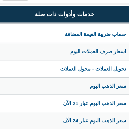
خدمات وأدوات ذات صلة
حساب ضريبة القيمة المضافة
اسعار صرف العملات اليوم
تحويل العملات - محول العملات
سعر الذهب اليوم
سعر الذهب اليوم عيار 21 الآن
سعر الذهب اليوم عيار 24 الآن