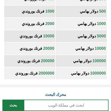
500
دولار بهامي
1000
فرنك بوروندي
1000
دولار بهامي
2000
فرنك بوروندي
5000
دولار بهامي
10000
فرنك بوروندي
10000
دولار بهامي
20000
فرنك بوروندي
100000
دولار بهامي
200000
فرنك بوروندي
1000000
دولار بهامي
2000000
فرنك بوروندي
محرك البحث
بحث