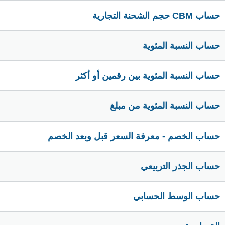
حساب CBM حجم الشحنة التجارية
حساب النسبة المئوية
حساب النسبة المئوية بين رقمين أو أكثر
حساب النسبة المئوية من مبلغ
حساب الخصم - معرفة السعر قبل وبعد الخصم
حساب الجذر التربيعي
حساب الوسط الحسابي