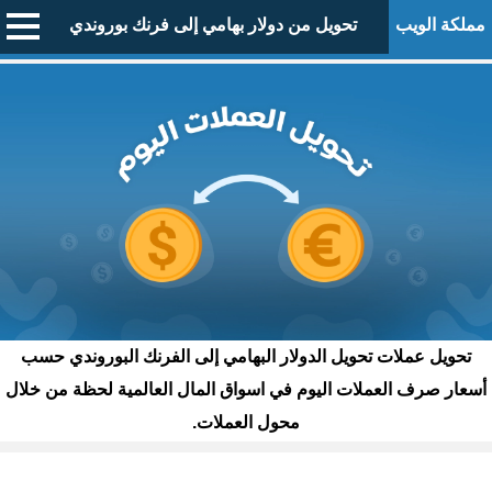
مملكة الويب
تحويل من دولار بهامي إلى فرنك بوروندي
تحويل عملات تحويل الدولار البهامي إلى الفرنك البوروندي حسب
أسعار صرف العملات اليوم في اسواق المال العالمية لحظة من خلال
محول العملات.