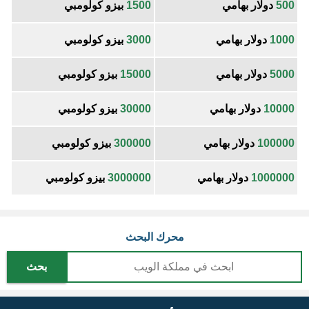
500
دولار بهامي
1500
بيزو كولومبي
1000
دولار بهامي
3000
بيزو كولومبي
5000
دولار بهامي
15000
بيزو كولومبي
10000
دولار بهامي
30000
بيزو كولومبي
100000
دولار بهامي
300000
بيزو كولومبي
1000000
دولار بهامي
3000000
بيزو كولومبي
محرك البحث
بحث