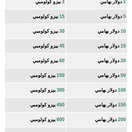
1
دولار بهامي
3
بيزو كولومبي
5
دولار بهامي
15
بيزو كولومبي
10
دولار بهامي
30
بيزو كولومبي
15
دولار بهامي
45
بيزو كولومبي
20
دولار بهامي
60
بيزو كولومبي
50
دولار بهامي
150
بيزو كولومبي
100
دولار بهامي
300
بيزو كولومبي
150
دولار بهامي
450
بيزو كولومبي
200
دولار بهامي
600
بيزو كولومبي