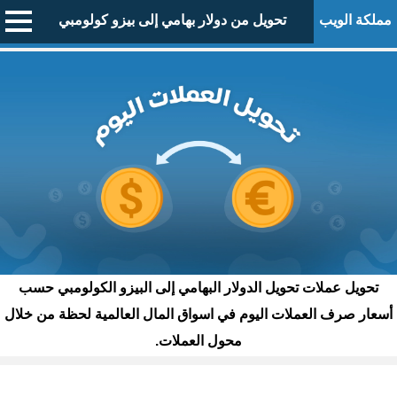
مملكة الويب
تحويل من دولار بهامي إلى بيزو كولومبي
تحويل عملات تحويل الدولار البهامي إلى البيزو الكولومبي حسب
أسعار صرف العملات اليوم في اسواق المال العالمية لحظة من خلال
محول العملات.