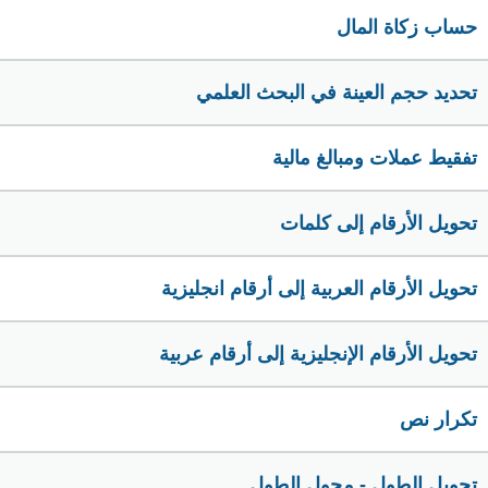
حساب زكاة المال
تحديد حجم العينة في البحث العلمي
تفقيط عملات ومبالغ مالية
تحويل الأرقام إلى كلمات
تحويل الأرقام العربية إلى أرقام انجليزية
تحويل الأرقام الإنجليزية إلى أرقام عربية
تكرار نص
تحويل الطول - محول الطول