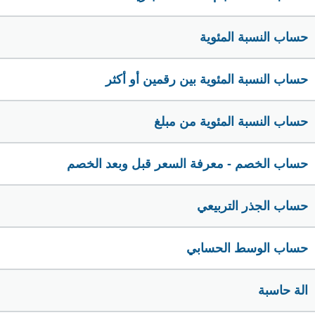
حساب النسبة المئوية
حساب النسبة المئوية بين رقمين أو أكثر
حساب النسبة المئوية من مبلغ
حساب الخصم - معرفة السعر قبل وبعد الخصم
حساب الجذر التربيعي
حساب الوسط الحسابي
الة حاسبة