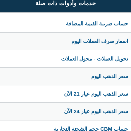
خدمات وأدوات ذات صلة
حساب ضريبة القيمة المضافة
اسعار صرف العملات اليوم
تحويل العملات - محول العملات
سعر الذهب اليوم
سعر الذهب اليوم عيار 21 الآن
سعر الذهب اليوم عيار 24 الآن
حساب CBM حجم الشحنة التجارية