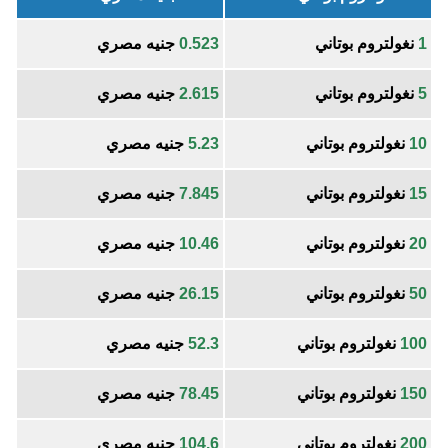
1
نغولتروم بوتاني
0.523
جنيه مصري
5
نغولتروم بوتاني
2.615
جنيه مصري
10
نغولتروم بوتاني
5.23
جنيه مصري
15
نغولتروم بوتاني
7.845
جنيه مصري
20
نغولتروم بوتاني
10.46
جنيه مصري
50
نغولتروم بوتاني
26.15
جنيه مصري
100
نغولتروم بوتاني
52.3
جنيه مصري
150
نغولتروم بوتاني
78.45
جنيه مصري
200
نغولتروم بوتاني
104.6
جنيه مصري