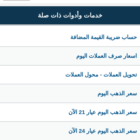
خدمات وأدوات ذات صلة
حساب ضريبة القيمة المضافة
اسعار صرف العملات اليوم
تحويل العملات - محول العملات
سعر الذهب اليوم
سعر الذهب اليوم عيار 21 الآن
سعر الذهب اليوم عيار 24 الآن