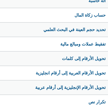
الة حاسبة
حساب زكاة المال
تحديد حجم العينة في البحث العلمي
تفقيط عملات ومبالغ مالية
تحويل الأرقام إلى كلمات
تحويل الأرقام العربية إلى أرقام انجليزية
تحويل الأرقام الإنجليزية إلى أرقام عربية
تكرار نص