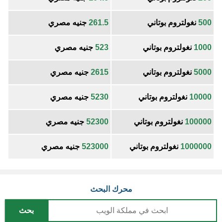
500
نغولتروم بوتاني
261.5
جنيه مصري
1000
نغولتروم بوتاني
523
جنيه مصري
5000
نغولتروم بوتاني
2615
جنيه مصري
10000
نغولتروم بوتاني
5230
جنيه مصري
100000
نغولتروم بوتاني
52300
جنيه مصري
1000000
نغولتروم بوتاني
523000
جنيه مصري
محرك البحث
بحث