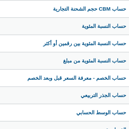
حساب CBM حجم الشحنة التجارية
حساب النسبة المئوية
حساب النسبة المئوية بين رقمين أو أكثر
حساب النسبة المئوية من مبلغ
حساب الخصم - معرفة السعر قبل وبعد الخصم
حساب الجذر التربيعي
حساب الوسط الحسابي