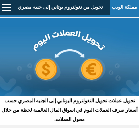
مملكة الويب
تحويل من نغولتروم بوتاني إلى جنيه مصري
تحويل عملات تحويل النغولتروم البوتاني إلى الجنيه المصري حسب
أسعار صرف العملات اليوم في اسواق المال العالمية لحظة من خلال
محول العملات.