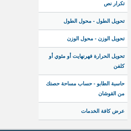
تكرار نص
تحويل الطول - محول الطول
تحويل الوزن - محول الوزن
تحويل الحرارة فهرنهايت أو مئوي أو
كلفن
حاسبة الطابو - حساب مساحة حصتك
من القوشان
عرض كافة الخدمات