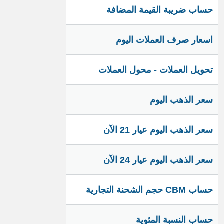
حساب ضريبة القيمة المضافة
اسعار صرف العملات اليوم
تحويل العملات - محول العملات
سعر الذهب اليوم
سعر الذهب اليوم عيار 21 الآن
سعر الذهب اليوم عيار 24 الآن
حساب CBM حجم الشحنة التجارية
حساب النسبة المئوية