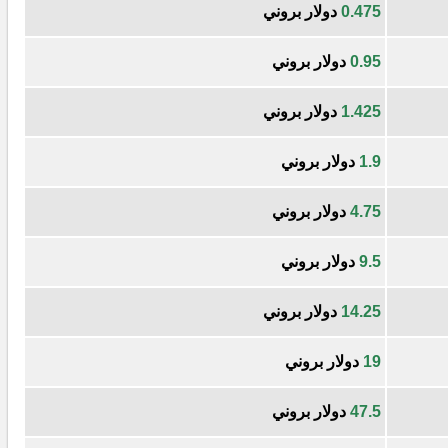
0.475
دولار بروني
0.95
دولار بروني
1.425
دولار بروني
1.9
دولار بروني
4.75
دولار بروني
9.5
دولار بروني
14.25
دولار بروني
19
دولار بروني
47.5
دولار بروني