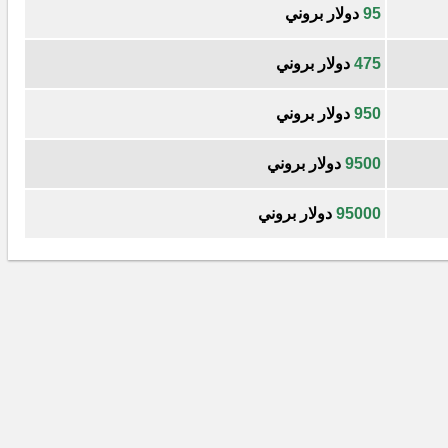
95
دولار بروني
475
دولار بروني
950
دولار بروني
9500
دولار بروني
95000
دولار بروني