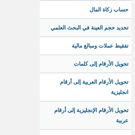
حساب زكاة المال
تحديد حجم العينة في البحث العلمي
تفقيط عملات ومبالغ مالية
تحويل الأرقام إلى كلمات
تحويل الأرقام العربية إلى أرقام
انجليزية
تحويل الأرقام الإنجليزية إلى أرقام
عربية