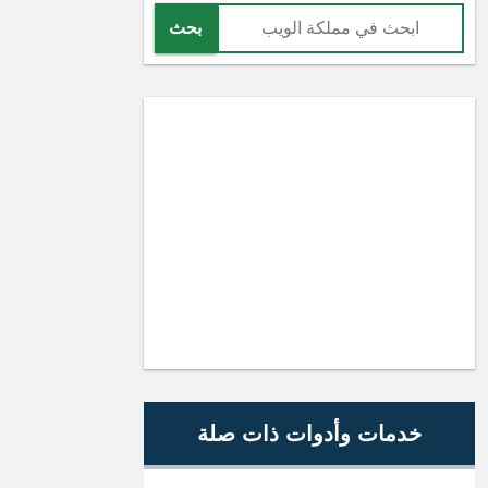
بحث
خدمات وأدوات ذات صلة