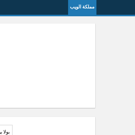
مملكة الويب