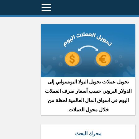
تحويل عملات تحويل البولا البوتسواني إلى
الدولار البروني حسب أسعار صرف العملات
اليوم في اسواق المال العالمية لحظة من
خلال محول العملات.
محرك البحث