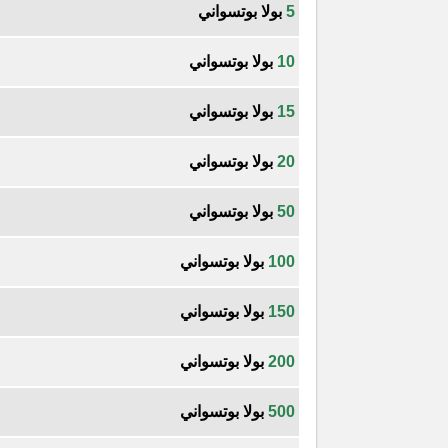
5
بولا بوتسواني
10
بولا بوتسواني
15
بولا بوتسواني
20
بولا بوتسواني
50
بولا بوتسواني
100
بولا بوتسواني
150
بولا بوتسواني
200
بولا بوتسواني
500
بولا بوتسواني