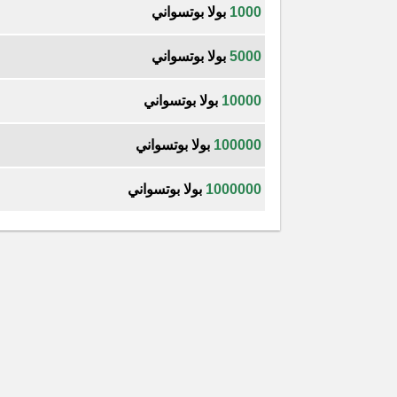
1000
بولا بوتسواني
5000
بولا بوتسواني
10000
بولا بوتسواني
100000
بولا بوتسواني
1000000
بولا بوتسواني