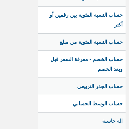
حساب النسبة المئوية بين رقمين أو
أكثر
حساب النسبة المئوية من مبلغ
حساب الخصم - معرفة السعر قبل
وبعد الخصم
حساب الجذر التربيعي
حساب الوسط الحسابي
الة حاسبة