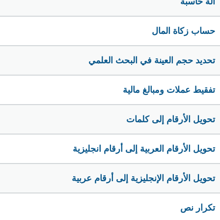
الة حاسبة
حساب زكاة المال
تحديد حجم العينة في البحث العلمي
تفقيط عملات ومبالغ مالية
تحويل الأرقام إلى كلمات
تحويل الأرقام العربية إلى أرقام انجليزية
تحويل الأرقام الإنجليزية إلى أرقام عربية
تكرار نص