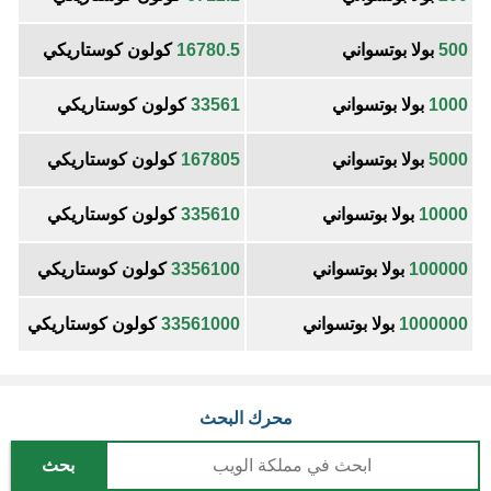
500
بولا بوتسواني
16780.5
كولون كوستاريكي
1000
بولا بوتسواني
33561
كولون كوستاريكي
5000
بولا بوتسواني
167805
كولون كوستاريكي
10000
بولا بوتسواني
335610
كولون كوستاريكي
100000
بولا بوتسواني
3356100
كولون كوستاريكي
1000000
بولا بوتسواني
33561000
كولون كوستاريكي
محرك البحث
بحث