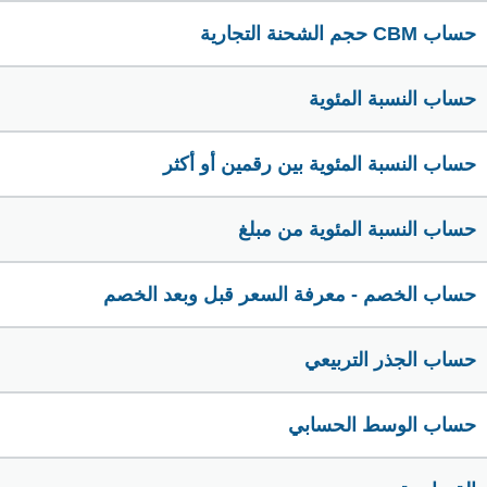
حساب CBM حجم الشحنة التجارية
حساب النسبة المئوية
حساب النسبة المئوية بين رقمين أو أكثر
حساب النسبة المئوية من مبلغ
حساب الخصم - معرفة السعر قبل وبعد الخصم
حساب الجذر التربيعي
حساب الوسط الحسابي