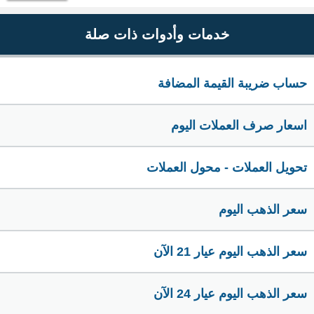
خدمات وأدوات ذات صلة
حساب ضريبة القيمة المضافة
اسعار صرف العملات اليوم
تحويل العملات - محول العملات
سعر الذهب اليوم
سعر الذهب اليوم عيار 21 الآن
سعر الذهب اليوم عيار 24 الآن