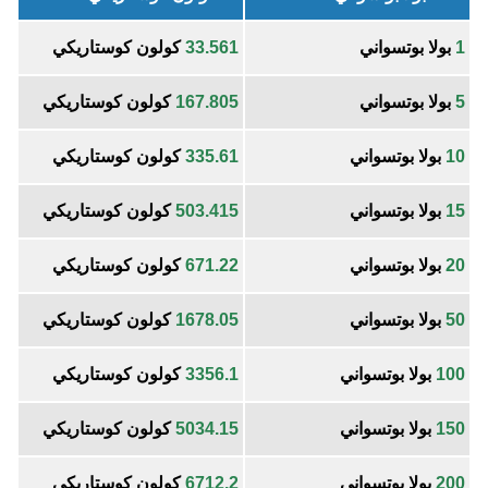
1
بولا بوتسواني
33.561
كولون كوستاريكي
5
بولا بوتسواني
167.805
كولون كوستاريكي
10
بولا بوتسواني
335.61
كولون كوستاريكي
15
بولا بوتسواني
503.415
كولون كوستاريكي
20
بولا بوتسواني
671.22
كولون كوستاريكي
50
بولا بوتسواني
1678.05
كولون كوستاريكي
100
بولا بوتسواني
3356.1
كولون كوستاريكي
150
بولا بوتسواني
5034.15
كولون كوستاريكي
200
بولا بوتسواني
6712.2
كولون كوستاريكي