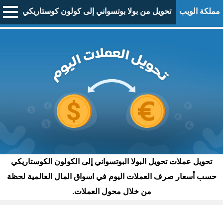
مملكة الويب
تحويل من بولا بوتسواني إلى كولون كوستاريكي
تحويل عملات تحويل البولا البوتسواني إلى الكولون الكوستاريكي
حسب أسعار صرف العملات اليوم في اسواق المال العالمية لحظة
من خلال محول العملات.